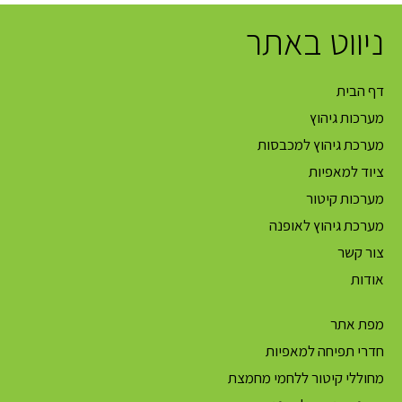
ניווט באתר
דף הבית
מערכות גיהוץ
מערכת גיהוץ למכבסות
ציוד למאפיות
מערכות קיטור
מערכת גיהוץ לאופנה
צור קשר
אודות
מפת אתר
חדרי תפיחה למאפיות
מחוללי קיטור ללחמי מחמצת