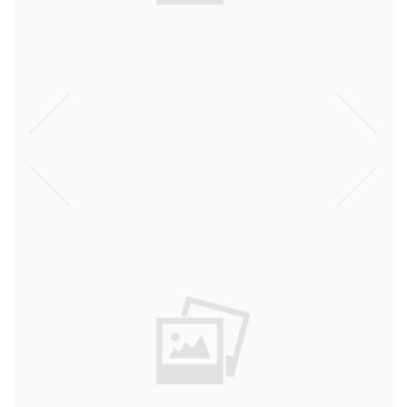
ספרים
דעות