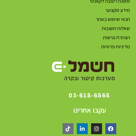
סאונה רטובה לקאנטי
מידע מקצועי
תנאי שימוש באתר
שאלות תשובות
הצהרת נגישות
מדיניות פרטיות
03-618-6868
עקבו אחרינו