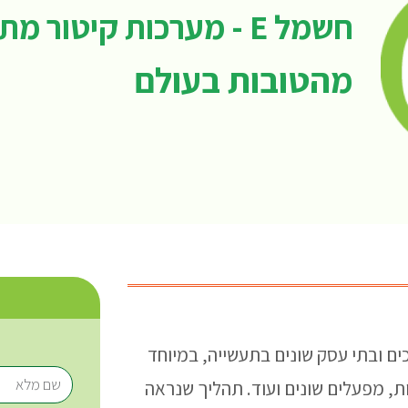
חשמל E - מערכות קיטור מתקדמות
מהטובות בעולם
ים ובתי עסק שונים בתעשייה, במיוחד
, מפעלים שונים ועוד. תהליך שנראה