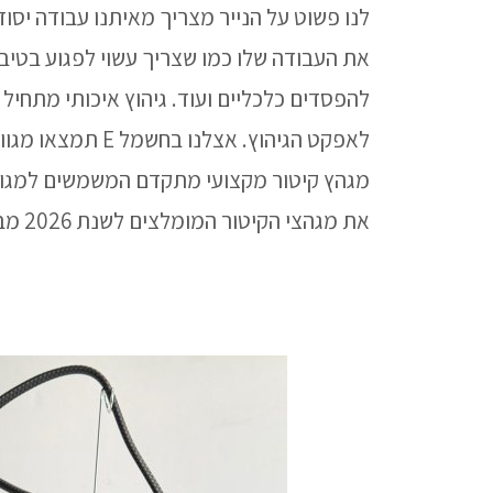
לנו פשוט על הנייר מצריך מאיתנו עבודה יסו
את העבודה שלו כמו שצריך עשוי לפגוע בטיב
להפסדים כלכליים ועוד. גיהוץ איכותי מתחיל 
לאפקט הגיהוץ. אצלנ
מגהץ קיטור מקצועי מתקדם המשמשים למגוון
את מגהצי הקיטור המומלצים לשנת 2026 מבית חשמל E.