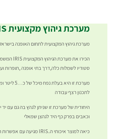
מערכת גיהוץ מקצועית IRIS
מערכת גיהוץ המקצועית לתחום האופנה בישראל
הכירו את מערכ
סטודיו לשמלות כלה,דרך בתי אופנה ,תופרות וע
מערכת זו היא בע
לתכנון רצף עבודה
היחודית של מערכת זו שניתן לגהץ בה גם עם יד י
וכאבים בפרק כף היד לגהצן שמאלי
כיאה למוצר איכותי ה..IRIS מגיעה