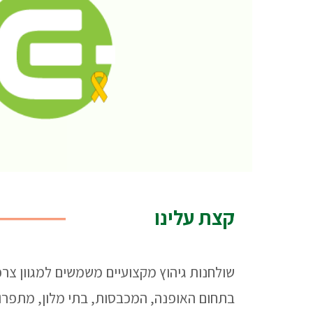
קצת עלינו
שולחנות גיהוץ מקצועיים משמשים למגוון צרכ
בתחום האופנה, המכבסות, בתי מלון, מתפרות