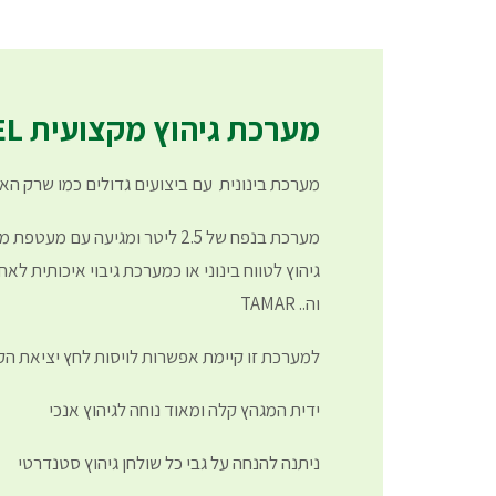
מערכת גיהוץ מקצועית YAHEL
מערכת בינונית עם ביצועים גדולים כמו שרק האיט
מערכת בנפח של 2.5 ליטר ומגיעה עם
וה.. TAMAR
למערכת זו קיימת אפשרות לויסות לחץ יציאת הק
ידית המגהץ קלה ומאוד נוחה לגיהוץ אנכי
ניתנה להנחה על גבי כל שולחן גיהוץ סטנדרטי