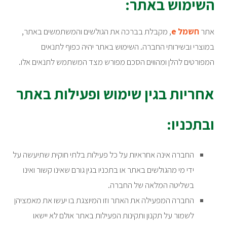
השימוש באתר:
אתר
חשמל e
, מקבלת בברכה את הגולשים והמשתמשים באתר,
במוצרי ובשירותי החברה. השימוש באתר יהיה כפוף לתנאים
המפורטים להלן ומהווים הסכם מפורש מצד המשתמש לתנאים אלו.
אחריות בגין שימוש ופעילות באתר
ובתכניו:
החברה אינה אחראיות על כל פעילות בלתי חוקית שתיעשה על
ידי מי מהגולשים באתר או בתכניו בגין גורם שאינו קשור ואינו
בשליטה המלאה של החברה.
החברה המפעילה את האתר וזו המיוצגת בו יעשו את מאמציהן
לשמור על תקנון ותקינות הפעילות באתר אולם לא יישאו