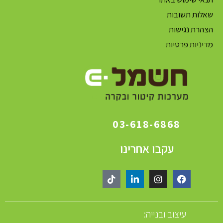
שאלות תשובות
הצהרת נגישות
מדיניות פרטיות
03-618-6868
עקבו אחרינו
עיצוב ובנייה: