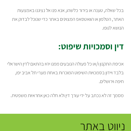
בכל שאלה, טענה או בירור כלשהו, אנא פנו אל נציגנו באמצעות
האתר, הטלפון או הוואטסאפ המצוינים באתר כדי שנוכל לבדוק את
הנושא לגופו.
דין וסמכויות שיפוט:
אכיפת התקנון ו/או כל פעולה הנובעים ממנו יהיו בהתאם לדין הישראלי
בלבד ויידון בסמכויות השיפוט המוכרות באחת מערי תל אביב יפו,
חיפה וירושלים.
מסמך זה לא נכתב על ידי עורך דין ולא חלה כאן אחראיות משפטית.
ניווט באתר