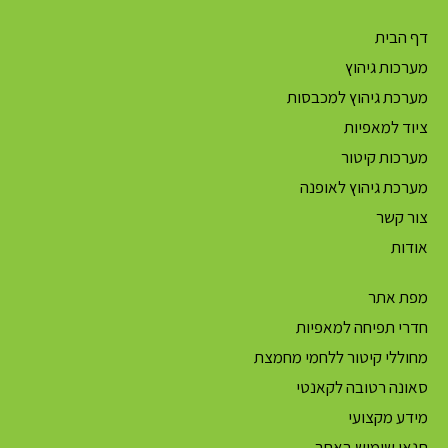
דף הבית
מערכות גיהוץ
מערכת גיהוץ למכבסות
ציוד למאפיות
מערכות קיטור
מערכת גיהוץ לאופנה
צור קשר
אודות
מפת אתר
חדרי תפיחה למאפיות
מחוללי קיטור ללחמי מחמצת
סאונה רטובה לקאנטי
מידע מקצועי
תנאי שימוש באתר