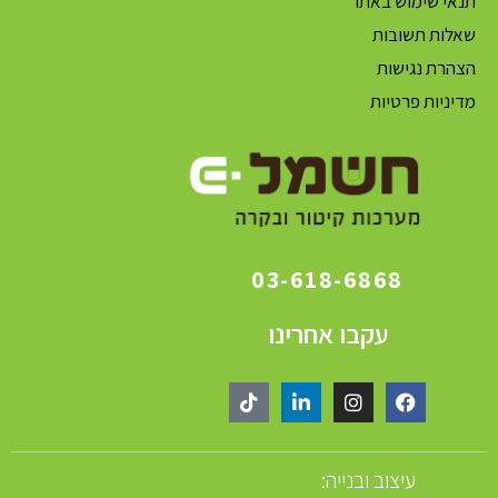
תנאי שימוש באתר
שאלות תשובות
הצהרת נגישות
מדיניות פרטיות
03-618-6868
עקבו אחרינו
עיצוב ובנייה: