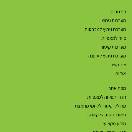
דף הבית
מערכות גיהוץ
מערכת גיהוץ למכבסות
ציוד למאפיות
מערכות קיטור
מערכת גיהוץ לאופנה
צור קשר
אודות
מפת אתר
חדרי תפיחה למאפיות
מחוללי קיטור ללחמי מחמצת
סאונה רטובה לקאנטי
מידע מקצועי