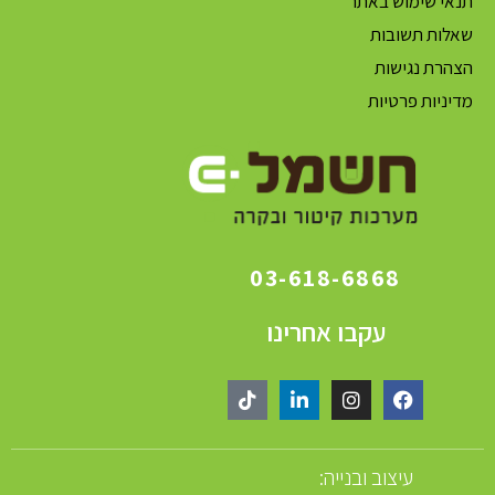
תנאי שימוש באתר
שאלות תשובות
הצהרת נגישות
מדיניות פרטיות
03-618-6868
עקבו אחרינו
עיצוב ובנייה: