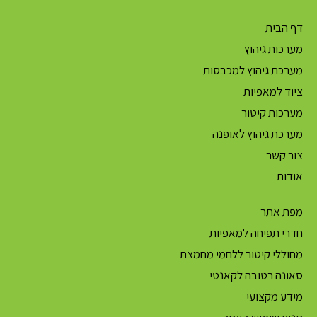
דף הבית
מערכות גיהוץ
מערכת גיהוץ למכבסות
ציוד למאפיות
מערכות קיטור
מערכת גיהוץ לאופנה
צור קשר
אודות
מפת אתר
חדרי תפיחה למאפיות
מחוללי קיטור ללחמי מחמצת
סאונה רטובה לקאנטי
מידע מקצועי