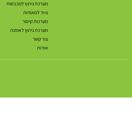
מערכת גיהוץ למכבסות
ציוד למאפיות
מערכות קיטור
מערכת גיהוץ לאופנה
צור קשר
אודות