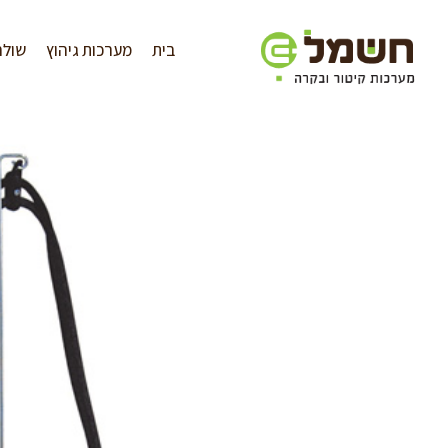
לתוכן
בית
מערכות גיהוץ
שולח