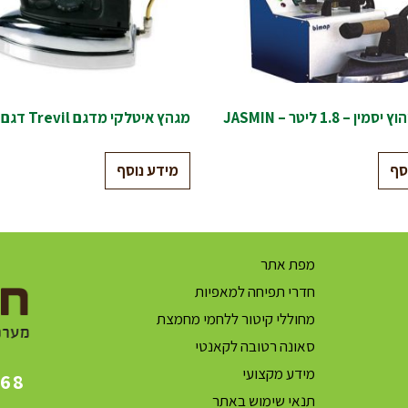
 – 1.8 ליטר – JASMIN
מגהץ איטלקי מדגם Trevil דגם חדש
סף
מידע נוסף
מפת אתר
חדרי תפיחה למאפיות
מחוללי קיטור ללחמי מחמצת
סאונה רטובה לקאנטי
מידע מקצועי
868
תנאי שימוש באתר