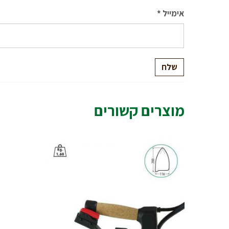
אימייל
*
מוצרים קשורים