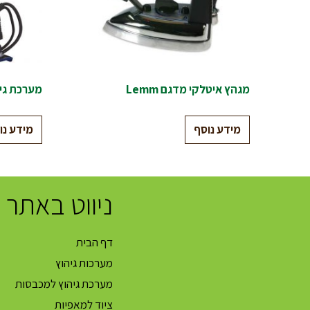
מגהץ איטלקי מדגם Lemm
מערכת גיהוץ יסמין
מידע נוסף
מידע נו
ניווט באתר
דף הבית
מערכות גיהוץ
מערכת גיהוץ למכבסות
ציוד למאפיות