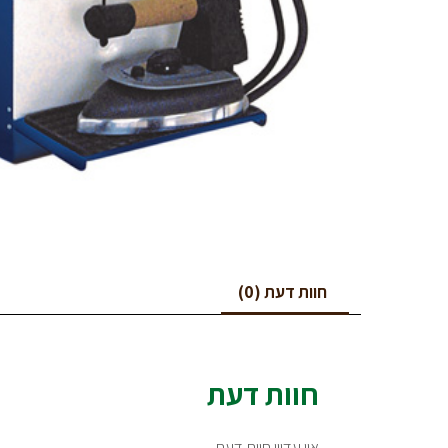
חוות דעת (0)
חוות דעת
אין עדיין חוות דעת.