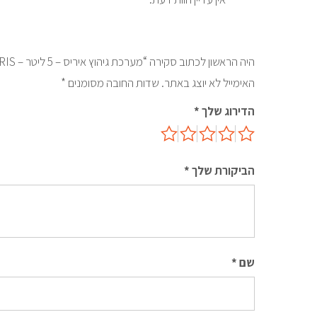
היה הראשון לכתוב סקירה “מערכת גיהוץ איריס – 5 ליטר – IRIS”
האימייל לא יוצג באתר.
שדות החובה מסומנים
*
הדירוג שלך
*
הביקורת שלך
*
שם
*