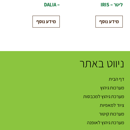
ליטר – IRIS
– DALIA
מידע נוסף
מידע נוסף
ניווט באתר
דף הבית
מערכות גיהוץ
מערכת גיהוץ למכבסות
ציוד למאפיות
מערכות קיטור
מערכת גיהוץ לאופנה