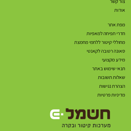
צור קשר
אודות
מפת אתר
חדרי תפיחה למאפיות
מחוללי קיטור ללחמי מחמצת
סאונה רטובה לקאנטי
מידע מקצועי
תנאי שימוש באתר
שאלות תשובות
הצהרת נגישות
מדיניות פרטיות