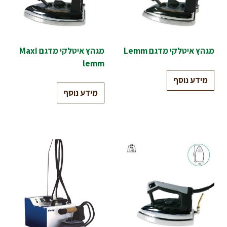
מגהץ איטלקי מדגם Lemm
מגהץ איטלקי מדגם Maxi
lemm
מידע נוסף
מידע נוסף