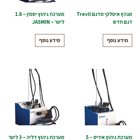
מגהץ איטלקי מדגם Trevil
מערכת גיהוץ יסמין – 1.8
דגם חדש
ליטר – JASMIN
מידע נוסף
מידע נוסף
מערכת גיהוץ איריס – 5
מערכת גיהוץ דליה – 3 ליטר