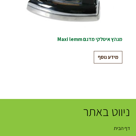
מגהץ איטלקי מדגם Maxi lemm
מידע נוסף
ניווט באתר
דף הבית