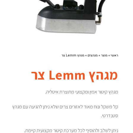
ראשי
»
מוצר
»
מגהצים
»
מגהץ Lemm צר
מגהץ Lemm צר
מגהץ קיטור אמין ומקצועי מתוצרת איטליה.
קל משקל ונוח מאוד לאזורים צרים שלא ניתן להגיעה עם מגהץ
סטנדרטי.
ניתן לשלב ולהוסיף לכל מערכת קיטור מקצועית קיימת.