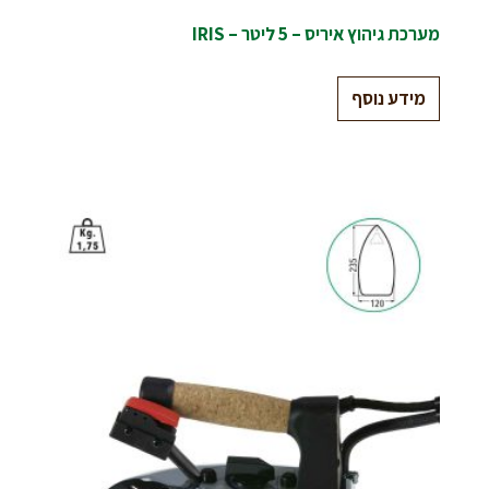
מערכת גיהוץ איריס – 5 ליטר – IRIS
מידע נוסף