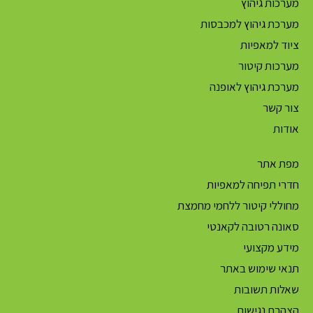
מערכות גיהוץ
מערכת גיהוץ למכבסות
ציוד למאפיות
מערכות קיטור
מערכת גיהוץ לאופנה
צור קשר
אודות
מפת אתר
חדרי תפיחה למאפיות
מחוללי קיטור ללחמי מחמצת
סאונה רטובה לקאנטי
מידע מקצועי
תנאי שימוש באתר
שאלות תשובות
הצהרת נגישות