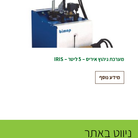
מערכת גיהוץ איריס – 5 ליטר – IRIS
מידע נוסף
ניווט באתר