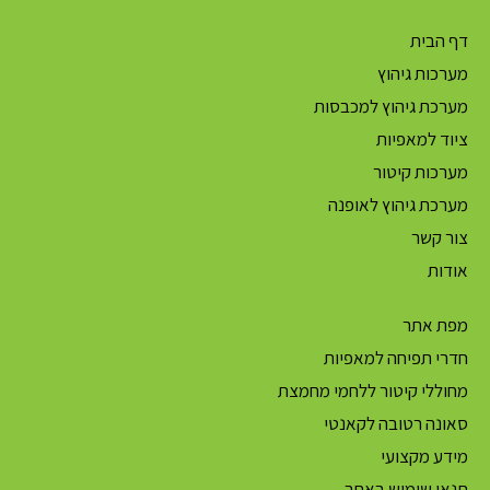
דף הבית
מערכות גיהוץ
מערכת גיהוץ למכבסות
ציוד למאפיות
מערכות קיטור
מערכת גיהוץ לאופנה
צור קשר
אודות
מפת אתר
חדרי תפיחה למאפיות
מחוללי קיטור ללחמי מחמצת
סאונה רטובה לקאנטי
מידע מקצועי
תנאי שימוש באתר