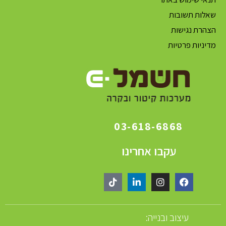
שאלות תשובות
הצהרת נגישות
מדיניות פרטיות
03-618-6868
עקבו אחרינו
עיצוב ובנייה: