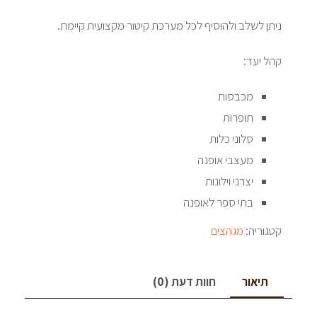
ניתן לשלב ולהוסיף לכל מערכת קיטור מקצועית קיימת.
קהל יעד:
מכבסות
תופרות
סלוני כלות
מעצבי אופנה
יצרני וילונות
בתי ספר לאופנה
קטגוריה:
מגהצים
תיאור
חוות דעת (0)