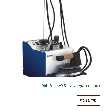
מערכת גיהוץ דליה – 3 ליטר – DALIA
מידע נוסף