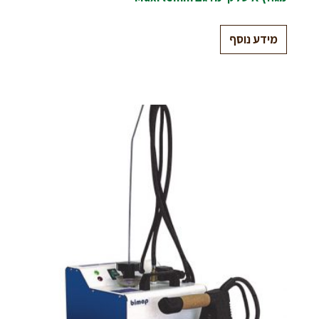
מידע נוסף