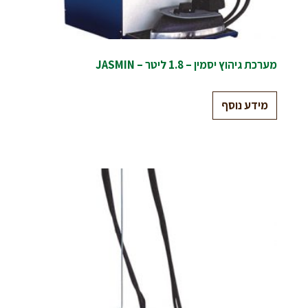
מערכת גיהוץ יסמין – 1.8 ליטר – JASMIN
מידע נוסף