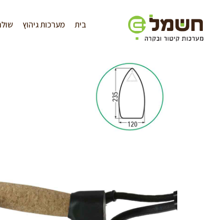
לתוכן
בית
מערכות גיהוץ
שולח