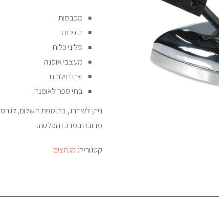
מכבסות
תופרות
סלוני כלות
מעצבי אופנה
יצרני וילונות
בתי ספר לאופנה
מרובה במרכז הפלטה.
קטגוריה:
מגהצים