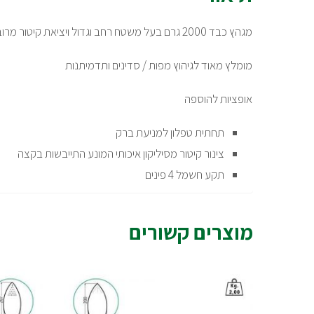
מגהץ כבד 2000 גרם בעל משטח רחב וגדול ויציאת קיטור מרובה
מומלץ מאוד לגיהוץ מפות / סדינים ותדמיתנות
אופציות להוספה
תחתית טפלון למניעת ברק
צינור קיטור מסיליקון איכותי המונע התייבשות בקצה
תקע חשמל 4 פינים
מוצרים קשורים