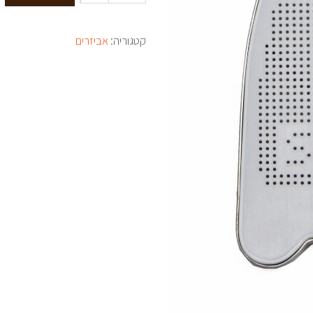
קטגוריה:
אביזרים