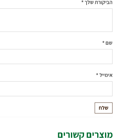
הביקורת שלך
*
שם
*
אימייל
*
מוצרים קשורים