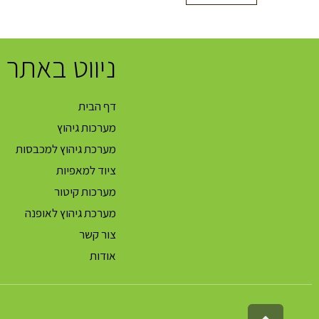
ניווט באתר
דף הבית
מערכות גיהוץ
מערכת גיהוץ למכבסות
ציוד למאפיות
מערכות קיטור
מערכת גיהוץ לאופנה
צור קשר
אודות