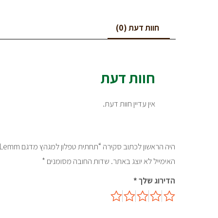
חוות דעת (0)
חוות דעת
אין עדיין חוות דעת.
היה הראשון לכתוב סקירה “תחתית טפלון למגהץ מדגם Lemm”
האימייל לא יוצג באתר.
שדות החובה מסומנים
*
הדירוג שלך
*