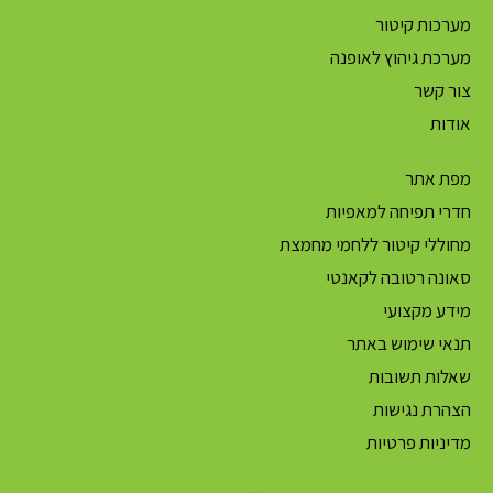
מערכות קיטור
מערכת גיהוץ לאופנה
צור קשר
אודות
מפת אתר
חדרי תפיחה למאפיות
מחוללי קיטור ללחמי מחמצת
סאונה רטובה לקאנטי
מידע מקצועי
תנאי שימוש באתר
שאלות תשובות
הצהרת נגישות
מדיניות פרטיות