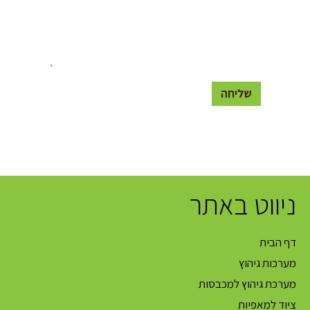
ניווט באתר
דף הבית
מערכות גיהוץ
מערכת גיהוץ למכבסות
ציוד למאפיות