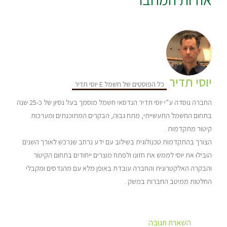
יוסי תדיר
כל הפוסטים של חשמל E יוסי תדיר
החברה נוסדה ע”י יוסי תדיר הנדסאי חשמל מוסמך בעל נסיון של כ-25 שנה
בתחום החשמל התעשייתי, מתח גבוה, הבקרים המתוכנתים ומערכות
קיטור מתקדמות .
הצורך בהתקדמות טכנולוגית בשילוב עם ידע נרחב שנרכש לאורך השנים
הובילו את יוסי לממש את חזונו ולפתח מוצרים ייחודים בתחום הקיטור
והבקרה האלקטרונית והחברה עובדת באופן מלא עם מהנדסים ומקבלי
החלטות ממיטב החברות במשק .
השארת תגובה