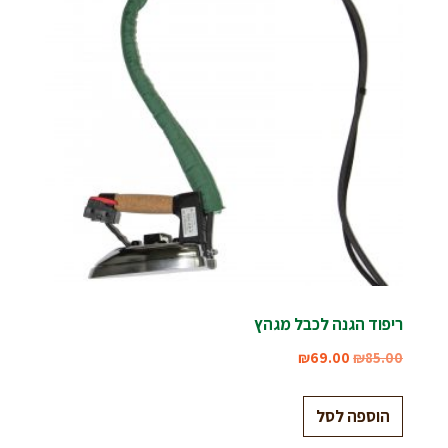
ריפוד הגנה לכבל מגהץ
₪
69.00
₪
85.00
הוספה לסל