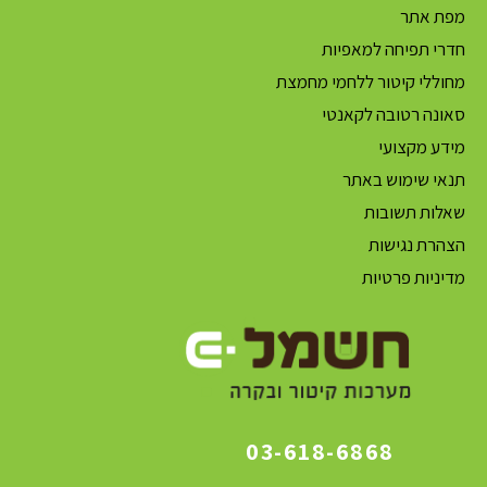
מפת אתר
חדרי תפיחה למאפיות
מחוללי קיטור ללחמי מחמצת
סאונה רטובה לקאנטי
מידע מקצועי
תנאי שימוש באתר
שאלות תשובות
הצהרת נגישות
מדיניות פרטיות
03-618-6868