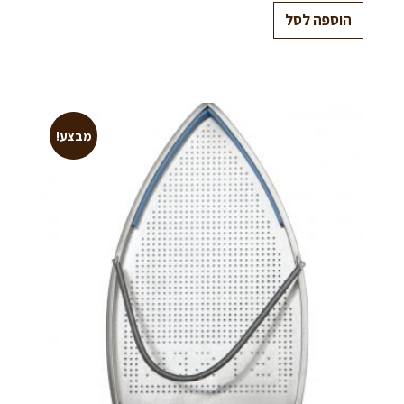
הוספה לסל
מבצע!