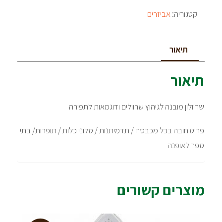
קטגוריה:
אביזרים
תיאור
תיאור
שרוולון מובנה לגיהוץ שרוולים ודוגמאות לתפירה
פריט חובה בכל מכבסה / תדמיתנות / סלוני כלות / תופרות/ בתי
ספר לאופנה
מוצרים קשורים