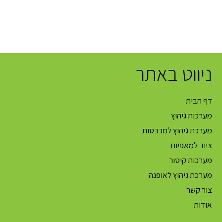
ניווט באתר
דף הבית
מערכות גיהוץ
מערכת גיהוץ למכבסות
ציוד למאפיות
מערכות קיטור
מערכת גיהוץ לאופנה
צור קשר
אודות