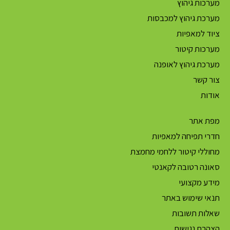
מערכות גיהוץ
מערכת גיהוץ למכבסות
ציוד למאפיות
מערכות קיטור
מערכת גיהוץ לאופנה
צור קשר
אודות
מפת אתר
חדרי תפיחה למאפיות
מחוללי קיטור ללחמי מחמצת
סאונה רטובה לקאנטי
מידע מקצועי
תנאי שימוש באתר
שאלות תשובות
הצהרת נגישות