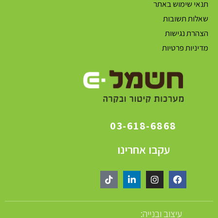
תנאי שימוש באתר
שאלות תשובות
הצהרת נגישות
מדיניות פרטיות
03-618-6868
עקבו אחרינו
עיצוב ובנייה: