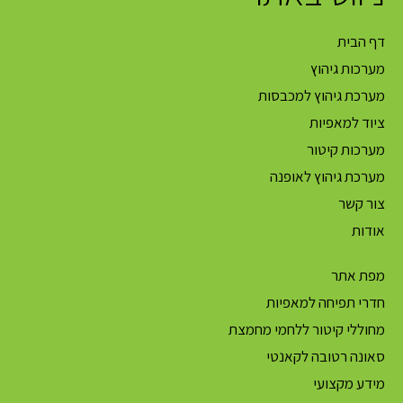
דף הבית
מערכות גיהוץ
מערכת גיהוץ למכבסות
ציוד למאפיות
מערכות קיטור
מערכת גיהוץ לאופנה
צור קשר
אודות
מפת אתר
חדרי תפיחה למאפיות
מחוללי קיטור ללחמי מחמצת
סאונה רטובה לקאנטי
מידע מקצועי