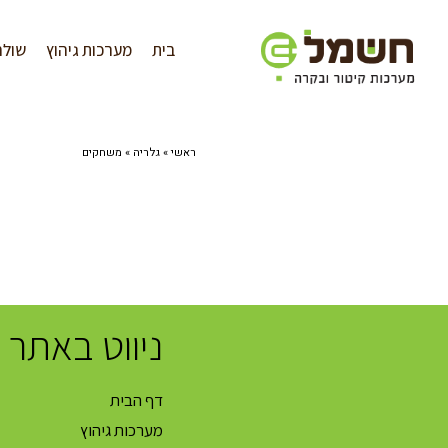
לתוכן
בית
מערכות גיהוץ
שולח
ראשי
»
גלריה
»
משחקים
ניווט באתר
דף הבית
מערכות גיהוץ