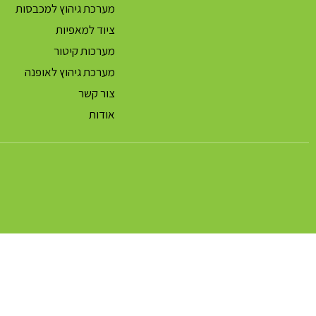
מערכת גיהוץ למכבסות
ציוד למאפיות
מערכות קיטור
מערכת גיהוץ לאופנה
צור קשר
אודות