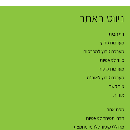
ניווט באתר
דף הבית
מערכות גיהוץ
מערכת גיהוץ למכבסות
ציוד למאפיות
מערכות קיטור
מערכת גיהוץ לאופנה
צור קשר
אודות
מפת אתר
חדרי תפיחה למאפיות
מחוללי קיטור ללחמי מחמצת