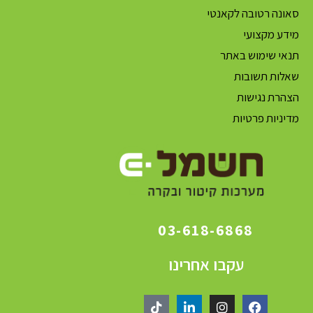
סאונה רטובה לקאנטי
מידע מקצועי
תנאי שימוש באתר
שאלות תשובות
הצהרת נגישות
מדיניות פרטיות
03-618-6868
עקבו אחרינו