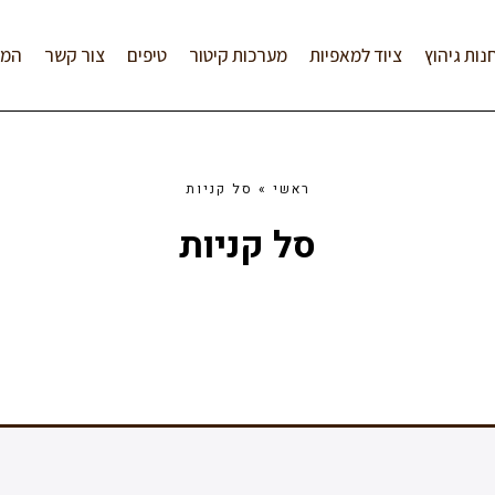
נות גיהוץ
ציוד למאפיות
מערכות קיטור
טיפים
צור קשר
המל
ראשי
»
סל קניות
סל קניות