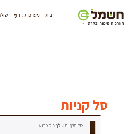
לתוכן
בית
מערכות גיהוץ
שולח
סל קניות
סל הקניות שלך ריק כרגע.