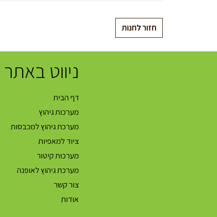
חזור לחנות
ניווט באתר
דף הבית
מערכות גיהוץ
מערכת גיהוץ למכבסות
ציוד למאפיות
מערכות קיטור
מערכת גיהוץ לאופנה
צור קשר
אודות