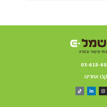
03-618-6
בו אחרינו