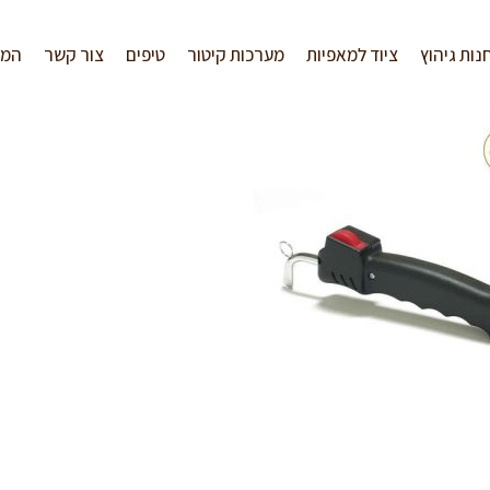
נות גיהוץ
ציוד למאפיות
מערכות קיטור
טיפים
צור קשר
המל