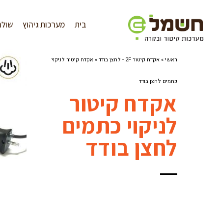
לתוכן
בית
מערכות גיהוץ
שולח
ראשי
»
אקדח קיטור 2F - לחצן בודד
»
אקדח קיטור לניקוי
כתמים לחצן בודד
אקדח קיטור
לניקוי כתמים
לחצן בודד