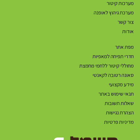
מערכות קיטור
מערכת גיהוץ לאופנה
צור קשר
אודות
מפת אתר
חדרי תפיחה למאפיות
מחוללי קיטור ללחמי מחמצת
סאונה רטובה לקאנטי
מידע מקצועי
תנאי שימוש באתר
שאלות תשובות
הצהרת נגישות
מדיניות פרטיות