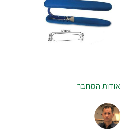
אודות המחבר