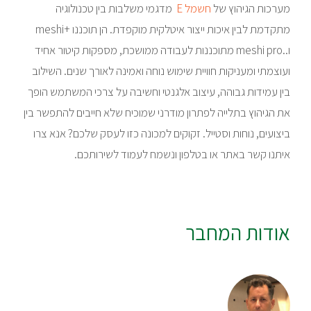
מערכות הגיהוץ של
חשמל E
מדגמי משלבות בין טכנולוגיה
מתקדמת לבין איכות ייצור איטלקית מוקפדת. הן תוכננו +meshi
ו..meshi pro מתוכננות לעבודה ממושכת, מספקות קיטור אחיד
ועוצמתי ומעניקות חוויית שימוש נוחה ואמינה לאורך שנים. השילוב
בין עמידות גבוהה, עיצוב אלגנטי וחשיבה על צרכי המשתמש הופך
את הגיהוץ בתלייה לפתרון מודרני שמוכיח שלא חייבים להתפשר בין
ביצועים, נוחות וסטייל. זקוקים למכונה כזו לעסק שלכם? אנא צרו
איתנו קשר באתר או בטלפון ונשמח לעמוד לשירותכם.
אודות המחבר