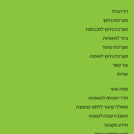
דף הבית
מערכות גיהוץ
מערכת גיהוץ למכבסות
ציוד למאפיות
מערכות קיטור
מערכת גיהוץ לאופנה
צור קשר
אודות
מפת אתר
חדרי תפיחה למאפיות
מחוללי קיטור ללחמי מחמצת
סאונה רטובה לקאנטי
מידע מקצועי
תנאי שימוש באתר