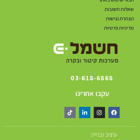
שאלות תשובות
הצהרת נגישות
מדיניות פרטיות
03-618-6868
עקבו אחרינו
עיצוב ובנייה: