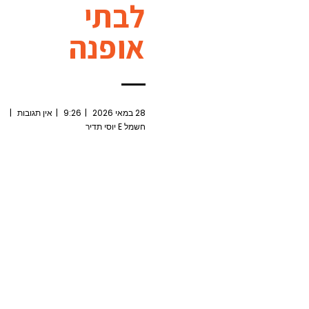
לבתי
אופנה
28 במאי 2026
9:26
אין תגובות
חשמל E יוסי תדיר