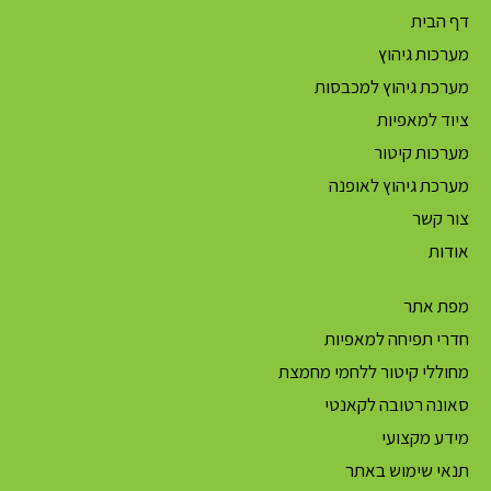
דף הבית
מערכות גיהוץ
מערכת גיהוץ למכבסות
ציוד למאפיות
מערכות קיטור
מערכת גיהוץ לאופנה
צור קשר
אודות
מפת אתר
חדרי תפיחה למאפיות
מחוללי קיטור ללחמי מחמצת
סאונה רטובה לקאנטי
מידע מקצועי
תנאי שימוש באתר