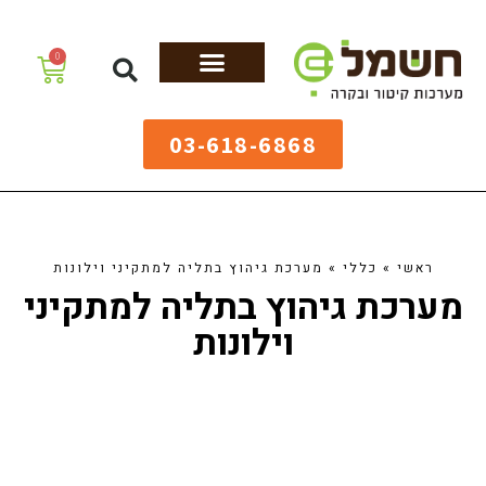
לתוכן
0
מערכות גיהוץ
שולחנות גיהוץ
מערכות קיטור
ציוד למאפיות
03-618-6868
ראשי
»
כללי
»
מערכת גיהוץ בתליה למתקיני וילונות
מערכת גיהוץ בתליה למתקיני
וילונות