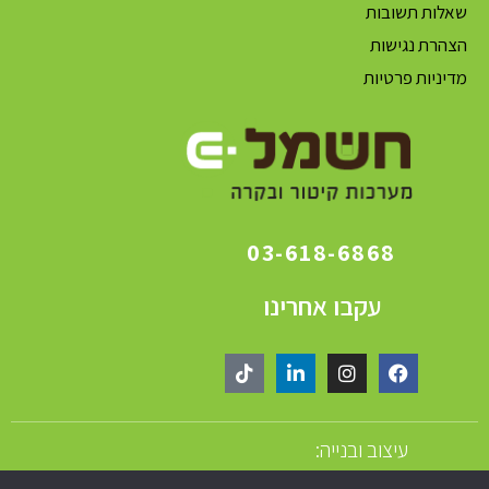
שאלות תשובות
הצהרת נגישות
מדיניות פרטיות
03-618-6868
עקבו אחרינו
עיצוב ובנייה: