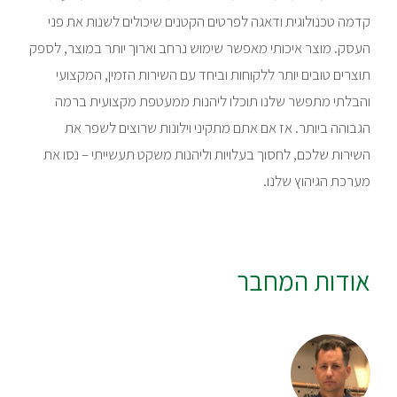
קדמה טכנולוגית ודאגה לפרטים הקטנים שיכולים לשנות את פני
העסק. מוצר איכותי מאפשר שימוש נרחב וארוך יותר במוצר, לספק
תוצרים טובים יותר ללקוחות וביחד עם השירות הזמין, המקצועי
והבלתי מתפשר שלנו תוכלו ליהנות ממעטפת מקצועית ברמה
הגבוהה ביותר. אז אם אתם מתקיני וילונות שרוצים לשפר את
השירות שלכם, לחסוך בעלויות וליהנות משקט תעשייתי – נסו את
מערכת הגיהוץ שלנו.
אודות המחבר