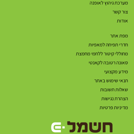
מערכת גיהוץ לאופנה
צור קשר
אודות
מפת אתר
חדרי תפיחה למאפיות
מחוללי קיטור ללחמי מחמצת
סאונה רטובה לקאנטי
מידע מקצועי
תנאי שימוש באתר
שאלות תשובות
הצהרת נגישות
מדיניות פרטיות