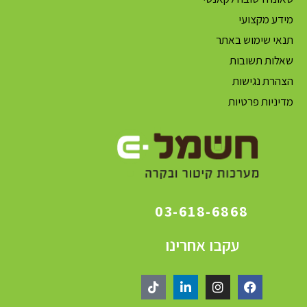
מידע מקצועי
תנאי שימוש באתר
שאלות תשובות
הצהרת נגישות
מדיניות פרטיות
03-618-6868
עקבו אחרינו