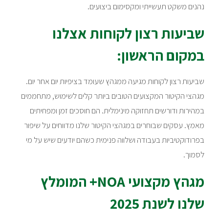
נהנים משקט תעשייתי ומקסימום ביצועים.
שביעות רצון לקוחות אצלנו
במקום הראשון:
שביעות רצון לקוחות מגיעה ממגהץ שעומד בציפיות יום אחר יום.
מגהצי הקיטור המקצועים הטובים ביותר קלים לשימוש, מתחממים
במהירות ודורשים תחזוקה מינימלית. הם חוסכים זמן ומפחיתים
מאמץ. עסקים שבוחרים במגהצי הקיטור שלנו מדווחים על שיפור
בפרודוקטיביות בעבודה ושלווה פנימית כשהם יודעים שיש על מי
לסמוך.
מגהץ מקצועי NOA+ המומלץ
שלנו לשנת 2025