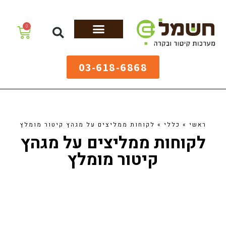
לתוכן
0
מערכות גיהוץ
שולחנות גיהוץ
מערכות קיטור
ציוד למאפיות
03-618-6868
ראשי
»
כללי
»
לקוחות ממליצים על מגהץ קיטור מומלץ
לקוחות ממליצים על מגהץ
קיטור מומלץ