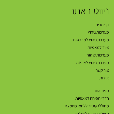
ניווט באתר
דף הבית
מערכות גיהוץ
מערכת גיהוץ למכבסות
ציוד למאפיות
מערכות קיטור
מערכת גיהוץ לאופנה
צור קשר
אודות
מפת אתר
חדרי תפיחה למאפיות
מחוללי קיטור ללחמי מחמצת
סאונה רטובה לקאנטי