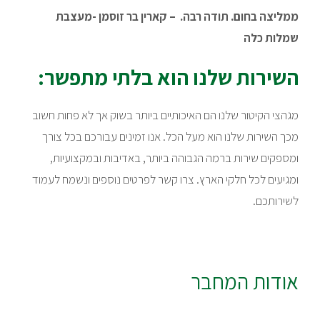
ממליצה בחום. תודה רבה. – קארין בר זוסמן -מעצבת
שמלות כלה
השירות שלנו הוא בלתי מתפשר:
מגהצי הקיטור שלנו הם האיכותיים ביותר בשוק אך לא פחות חשוב
מכך השירות שלנו הוא מעל הכל. אנו זמינים עבורכם בכל צורך
ומספקים שירות ברמה הגבוהה ביותר, באדיבות ובמקצועיות,
ומגיעים לכל חלקי הארץ. צרו קשר לפרטים נוספים ונשמח לעמוד
לשירותכם.
אודות המחבר