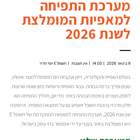
מערכת התפיחה
למאפיות המומלצת
לשנת 2026
9 בינואר 2026
14:03
אין תגובות
חשמל E יוסי תדיר
בעולם האפייה והקולינריה, דיוק ועקביות הם המפתח למוצר איכותי,
טעים ופריך ברמה גבוהה. עבור מאפיות ורשתות מזון שונות שרוצות
לספק מוצרים באיכות הגבוהה ביותר מדי יום, תהליך התפיחה הוא
חלק מרכזי בהכנת האוכל וישפיע גם על התוצאה הסופית. זו הסיבה
שבשנת 2026, מערכת התפיחה למאפיות המתקדמת של חשמל E
היא המומלצת ביותר בענף על ידי אינספור בתי עסק בישראל.