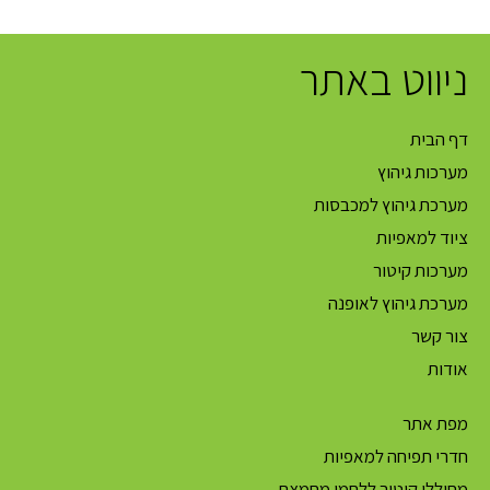
ניווט באתר
דף הבית
מערכות גיהוץ
מערכת גיהוץ למכבסות
ציוד למאפיות
מערכות קיטור
מערכת גיהוץ לאופנה
צור קשר
אודות
מפת אתר
חדרי תפיחה למאפיות
מחוללי קיטור ללחמי מחמצת