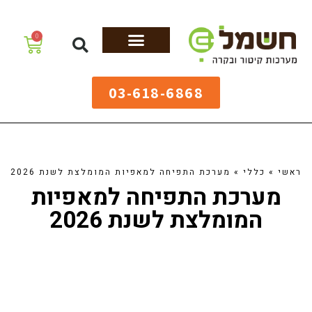
לתוכן
0
מערכות גיהוץ
שולחנות גיהוץ
מערכות קיטור
ציוד למאפיות
03-618-6868
ראשי
»
כללי
»
מערכת התפיחה למאפיות המומלצת לשנת 2026
מערכת התפיחה למאפיות
המומלצת לשנת 2026