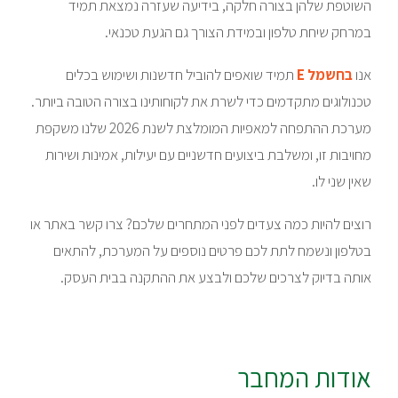
השוטפת שלהן בצורה חלקה, בידיעה שעזרה נמצאת תמיד
במרחק שיחת טלפון ובמידת הצורך גם הגעת טכנאי.
אנו
בחשמל E
תמיד שואפים להוביל חדשנות ושימוש בכלים
טכנולוגים מתקדמים כדי לשרת את לקוחותינו בצורה הטובה ביותר.
מערכת ההתפחה למאפיות המומלצת לשנת 2026 שלנו משקפת
מחויבות זו, ומשלבת ביצועים חדשניים עם יעילות, אמינות ושירות
שאין שני לו.
רוצים להיות כמה צעדים לפני המתחרים שלכם? צרו קשר באתר או
בטלפון ונשמח לתת לכם פרטים נוספים על המערכת, להתאים
אותה בדיוק לצרכים שלכם ולבצע את ההתקנה בבית העסק.
אודות המחבר