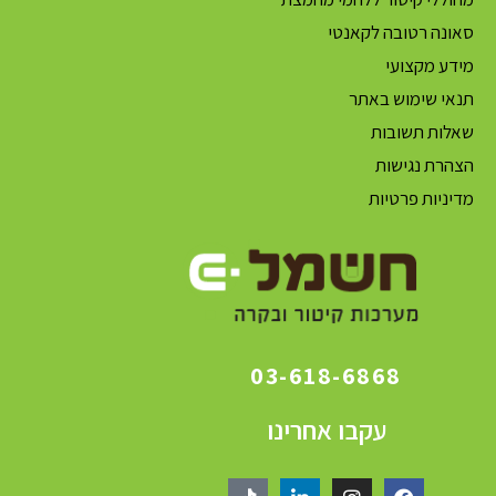
סאונה רטובה לקאנטי
מידע מקצועי
תנאי שימוש באתר
שאלות תשובות
הצהרת נגישות
מדיניות פרטיות
03-618-6868
עקבו אחרינו