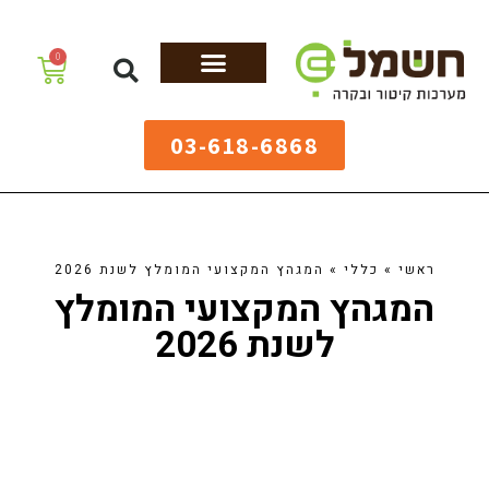
לתוכן
0
מערכות גיהוץ
שולחנות גיהוץ
מערכות קיטור
ציוד למאפיות
03-618-6868
ראשי
»
כללי
»
המגהץ המקצועי המומלץ לשנת 2026
המגהץ המקצועי המומלץ
לשנת 2026