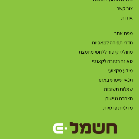
צור קשר
אודות
מפת אתר
חדרי תפיחה למאפיות
מחוללי קיטור ללחמי מחמצת
סאונה רטובה לקאנטי
מידע מקצועי
תנאי שימוש באתר
שאלות תשובות
הצהרת נגישות
מדיניות פרטיות