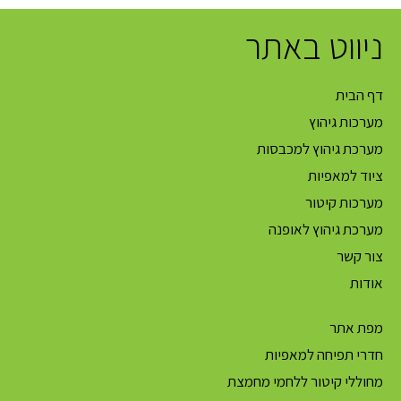
ניווט באתר
דף הבית
מערכות גיהוץ
מערכת גיהוץ למכבסות
ציוד למאפיות
מערכות קיטור
מערכת גיהוץ לאופנה
צור קשר
אודות
מפת אתר
חדרי תפיחה למאפיות
מחוללי קיטור ללחמי מחמצת