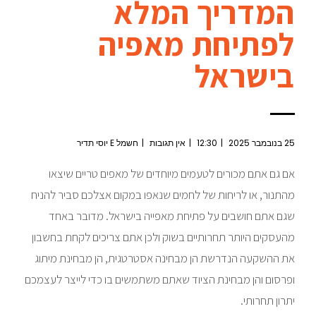
המדריך המלא
לפתיחת מאפיה
בישראל
25 בנובמבר 2025
12:30
אין תגובות
חשמל E יוסי תדיר
אם גם אתם מכורים לטעמים מיוחדים של מאפים טריים שיצאו
מהתנור, או לריחות של לחמים שנאפו במקום אצלכם סביר להניח
שגם אתם חושבים על פתיחת מאפייה בישראל. מדובר באחד
מהעסקים היותר תחרותיים בשוק ולכן אתם צריכים לקחת בחשבון
את ההשקעה הנדרשת הן מבחינה אסטרטגית, הן מבחינת מיתוג
ופרסום והן מבחינת הציוד שאתם משתמשים בו כדי לייצר לעצמכם
יתרון תחרותי.