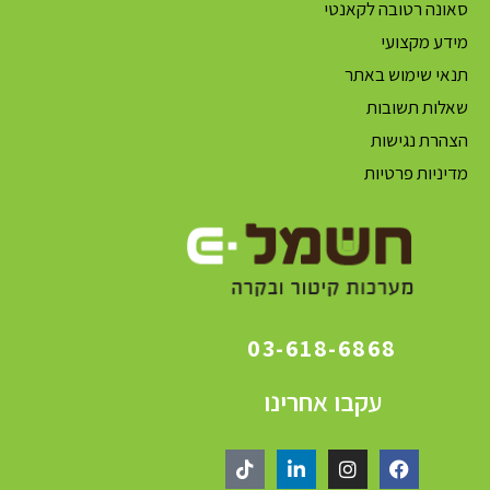
סאונה רטובה לקאנטי
מידע מקצועי
תנאי שימוש באתר
שאלות תשובות
הצהרת נגישות
מדיניות פרטיות
03-618-6868
עקבו אחרינו