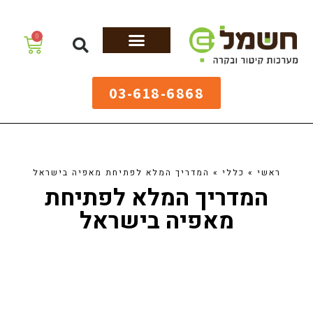
לתוכן
0
מערכות גיהוץ
שולחנות גיהוץ
מערכות קיטור
ציוד למאפיות
03-618-6868
ראשי
»
כללי
»
המדריך המלא לפתיחת מאפיה בישראל
המדריך המלא לפתיחת
מאפיה בישראל