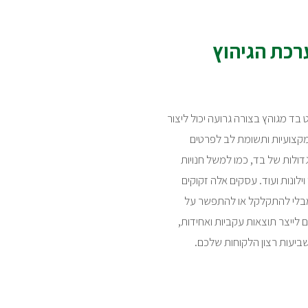
רכת הגיהוץ
בד מגוהץ בצורה גרועה יכול ליצור
קצועיות ותשומת לב לפרטים
דולות של בד, כמו למשל חנויות
וילונות ועוד. עסקים אלה זקוקים
 מבלי להתקלקל או להתפשר על
לייצר תוצאות עקביות ואחידות,
ביעות רצון הלקוחות שלכם.