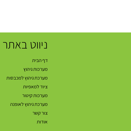
ניווט באתר
דף הבית
מערכות גיהוץ
מערכת גיהוץ למכבסות
ציוד למאפיות
מערכות קיטור
מערכת גיהוץ לאופנה
צור קשר
אודות