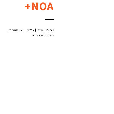
NOA+
1 ביולי 2025
13:25
אין תגובות
חשמל E יוסי תדיר