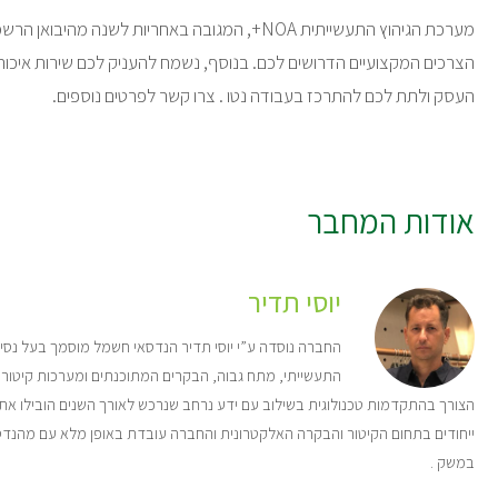
מערכת הגיהוץ התעשייתית NOA+, המגובה באחריות לשנה מהיבואן הרשמי
הצרכים המקצועיים הדרושים לכם. בנוסף, נשמח להעניק לכם שירות איכותי
העסק ולתת לכם להתרכז בעבודה נטו . צרו קשר לפרטים נוספים.
אודות המחבר
יוסי תדיר
התעשייתי, מתח גבוה, הבקרים המתוכנתים ומערכות קיטור
הצורך בהתקדמות טכנולוגית בשילוב עם ידע נרחב שנרכש לאורך השנים הובילו את 
ייחודים בתחום הקיטור והבקרה האלקטרונית והחברה עובדת באופן מלא עם מהנד
במשק .