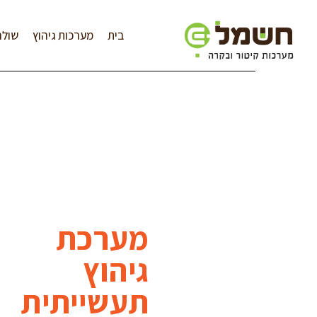
לתוכן
בית
מערכות גיהוץ
שולח
מערכת
גיהוץ
תעשייתית