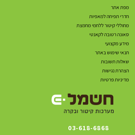
מפת אתר
חדרי תפיחה למאפיות
מחוללי קיטור ללחמי מחמצת
סאונה רטובה לקאנטי
מידע מקצועי
תנאי שימוש באתר
שאלות תשובות
הצהרת נגישות
מדיניות פרטיות
03-618-6868