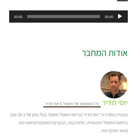
נגן
00:00
00:00
אודיו
אודות המחבר
יוסי תדיר
כל הפוסטים של חשמל E יוסי תדיר
החברה נוסדה ע”י יוסי תדיר הנדסאי חשמל מוסמך בעל נסיון של כ-25 שנה
בתחום החשמל התעשייתי, מתח גבוה, הבקרים המתוכנתים ומערכות
קיטור מתקדמות .