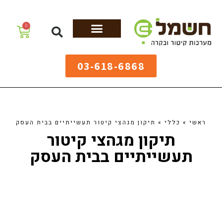
לתוכן
0
מערכות גיהוץ
שולחנות גיהוץ
מערכות קיטור
ציוד למאפיות
03-618-6868
ראשי
»
כללי
»
תיקון מגהצי קיטור תעשייתיים בבית העסק
תיקון מגהצי קיטור
תעשייתיים בבית העסק