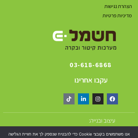
הצהרת נגישות
מדיניות פרטיות
03-618-6868
עקבו אחרינו
עיצוב ובנייה:
אנו משתמשים בקובצי Cookie כדי להבטיח שנספק לך את חוויית הגלישה