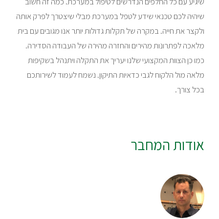
שיגיע עם כל החלפים הנדרשים לטיפול במערכת. כמה זה חשוב
שיהיה לכם טכנאי שידע לטפל במערכת מבלי שיצטרך לפרק אותה
ולקצר את חייה. במקרה של תקלות גדולות יותר אנו מגובים עם בית
מלאכה לפתרונות מהירים והחזרה מהירה של העבודה הסדירה.
כמו כן הצוות המקצועי שלנו יעריך את התקלה ויתנהל בשקיפות
מלאה מול הלקוח לגבי כדאיות התיקון. נשמח לעמוד לשירותכם
בכל צורך.
אודות המחבר