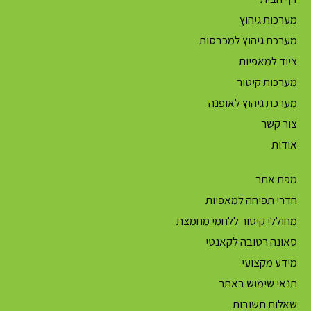
מערכות גיהוץ
מערכת גיהוץ למכבסות
ציוד למאפיות
מערכות קיטור
מערכת גיהוץ לאופנה
צור קשר
אודות
מפת אתר
חדרי תפיחה למאפיות
מחוללי קיטור ללחמי מחמצת
סאונה רטובה לקאנטי
מידע מקצועי
תנאי שימוש באתר
שאלות תשובות