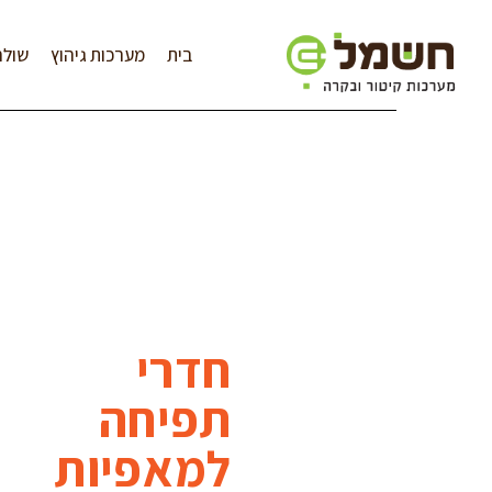
לתוכן
בית
מערכות גיהוץ
שולח
חדרי
תפיחה
למאפיות