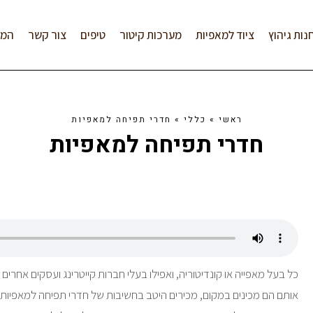
נות גיהוץ
ציוד למאפיות
מערכות קיטור
טיפים
צור קשר
המל
ראשי
»
כללי
»
חדרי תפיחה למאפיות
חדרי תפיחה למאפיות
כל בעל מאפייה או קונדיטוריה, ואפילו בעלי חברות קייטרינג ועסקים אחרי
אותם הם מכינים במקום, מכירים היטב בחשיבות של חדרי תפיחה למאפיות. ע