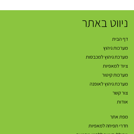
ניווט באתר
דף הבית
מערכות גיהוץ
מערכת גיהוץ למכבסות
ציוד למאפיות
מערכות קיטור
מערכת גיהוץ לאופנה
צור קשר
אודות
מפת אתר
חדרי תפיחה למאפיות