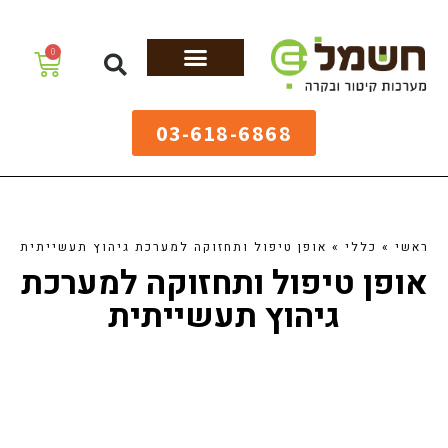
לתוכן
0
מערכות גיהוץ
שולחנות גיהוץ
מערכות קיטור
ציוד למאפיות
03-618-6868
ראשי
»
כללי
»
אופן טיפול ותחזוקה למערכת גיהוץ תעשייתית
אופן טיפול ותחזוקה למערכת
גיהוץ תעשייתית