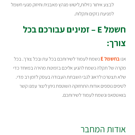
לבצע איתור נזילות,ליטוש מגהץ מאבנית וחיזוק מגעי חשמל
למניעת נזקים ותקלות.
חשמל E – זמינים עבורכם בכל
צורך:
אנו
בחשמל E
נשמח לעמוד לשירותכם בכל עת ובכל צורך. בכל
מקרה של תקלה נשמח להגיע אליכם בזמינות מהירה במיוחד כדי
שלא תצטרכו לדאוג לגבי השבתת העבודה בעסק לזמן רב מדי.
לטיפים נוספים אודות התחזוקה השוטפת ניתן ליצור עמנו קשר
בוואטסאפ ונשמח לעמוד לשירותכם.
אודות המחבר