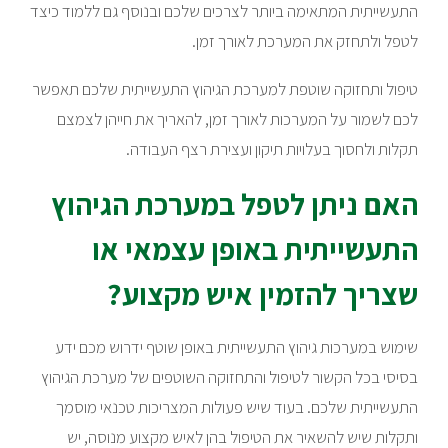
התעשייתית המתאימה ביותר לצרכים שלכם ובנוסף גם ללמוד כיצד
לטפל ולתחזק את המערכת לאורך זמן.
טיפול ותחזוקה שוטפת למערכת הגיהוץ התעשייתית שלכם תאפשר
לכם לשמור על המערכות לאורך זמן, להאריך את חייהן לצמצם
תקלות ולחסוך בעלויות תיקון ועצירת רצף העבודה.
האם ניתן לטפל במערכת הגיהוץ
התעשייתית באופן עצמאי או
שצריך להזמין איש מקצוע?
שימוש במערכות גיהוץ התעשייתית באופן שוטף ידרוש מכם ידע
בסיסי בכל הקשור לטיפול והתחזוקה השוטפים של מערכת הגיהוץ
התעשייתית שלכם. בעוד שיש פעולות המצריכות טכנאי מוסמך
ותקלות שיש להשאיר את הטיפול בהן לאיש מקצוע מנוסה, יש