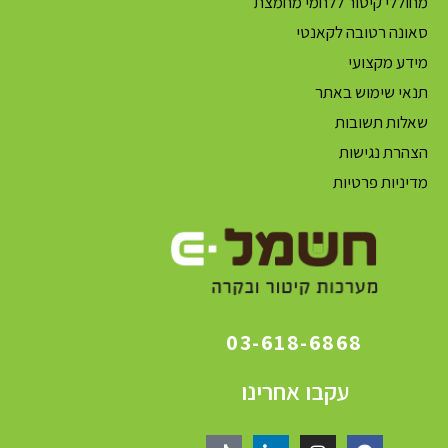
מחוללי קיטור ללחמי מחמצת
סאונה רטובה לקאנטי
מידע מקצועי
תנאי שימוש באתר
שאלות תשובות
הצהרת נגישות
מדיניות פרטיות
03-618-6868
עקבו אחרינו