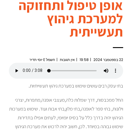
אופן טיפול ותחזוקה
למערכת גיהוץ
תעשייתית
22 בספטמבר 2024
19:58
אין תגובות
חשמל E יוסי תדיר
בתי עסק רבים עושים שימוש במערכת גיהוץ תעשייתיות.
החל ממכבסות, דרך שמלות כלה,מעצבי אופנה,מתפרות, יצרני
וילונות, בתי ספר לאופנה,בתי מלון,בתי אבות ועוד. שימוש במערכות
הגיהוץ יהיה בדרך כלל על בסיס יומיומי, לעתים אפילו בתדירות
שימוש גבוהה במיוחד. לכן, חשוב יהיה לרכוש את מערכת הגיהוץ