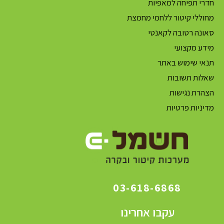
חדרי תפיחה למאפיות
מחוללי קיטור ללחמי מחמצת
סאונה רטובה לקאנטי
מידע מקצועי
תנאי שימוש באתר
שאלות תשובות
הצהרת נגישות
מדיניות פרטיות
03-618-6868
עקבו אחרינו