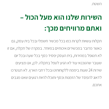
השטח.
השירות שלנו הוא מעל הכול –
ואתם מרוויחים מכך:
תקלות עשויות לקרות כמו בכל מכשיר חשמלי ובכל בית עסק, גם
כאשר מדובר במכשירים איכותיים במיוחד. במקרה של תקלה, אם זו
לא תטופל במהירות, בית העסק יפסיד כסף בכל שעה ובכל יום
שעובר שהטכנאי עוד לא הגיע לטפל בתקלה. לכן, אנו מציעים
שירות 24 שעות ביממה ללקוחותינו ובכל רחבי הארץ. לא תצטרכו
לדאוג להפסד של הזמנות וכסף ותוכלו להיות רגועים שאנו מגבים
אתכם.