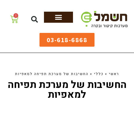
לתוכן
0
מערכות גיהוץ
שולחנות גיהוץ
מערכות קיטור
ציוד למאפיות
03-618-6868
ראשי
»
כללי
»
החשיבות של מערכת תפיחה למאפיות
החשיבות של מערכת תפיחה
למאפיות