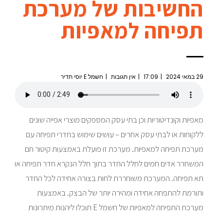
החשיבות של מערכת
תפיחה למאפיות
29 במאי 2024
17:09
אין תגובות
חשמל E יוסי תדיר
מאפיות וקונדיטוריות וכן בתי עסק המספקים מוצרי אפייה שונים
ללקוחות או לבתי עסק אחרים – עושים שימוש בחדרי תפיחה עם
מערכת תפיחה למאפיות. מערכת זו פועלת באמצעות קיטור חם
המשחרר אדים חמים לחלל החדר בתוך חלל הנקרא חדר תפיחה או
תא תפיחה. המערכת משוחררת לחות בצורה אחידה לכל החדר
ותורמת להתפחה אחידה ומהירה יותר של הבצק. באמצעות
מערכת התפיחה למאפיות של חשמל E תוכלו ליהנות מיתרונות