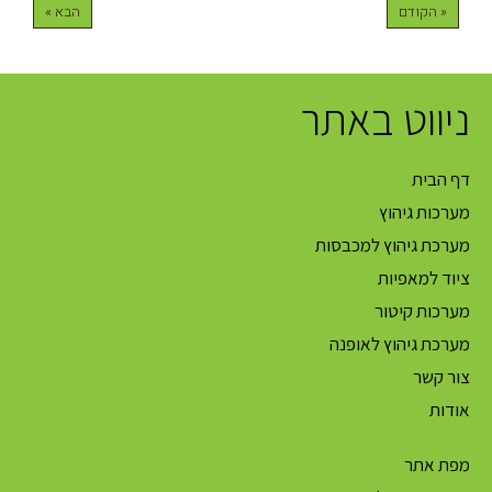
« הקודם
הבא »
ניווט באתר
דף הבית
מערכות גיהוץ
מערכת גיהוץ למכבסות
ציוד למאפיות
מערכות קיטור
מערכת גיהוץ לאופנה
צור קשר
אודות
מפת אתר