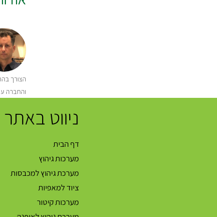
הצורך בהתק
והחברה עו
ניווט באתר
דף הבית
מערכות גיהוץ
מערכת גיהוץ למכבסות
ציוד למאפיות
מערכות קיטור
מערכת גיהוץ לאופנה