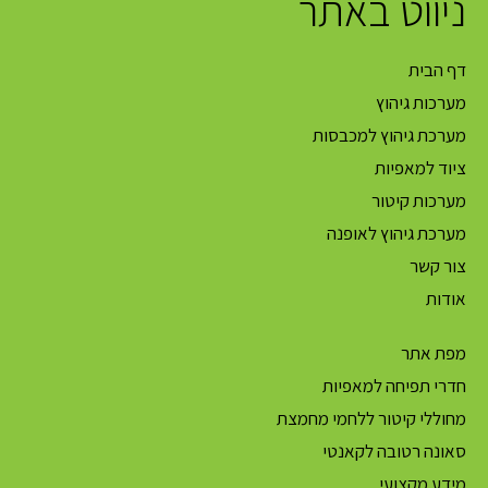
ניווט באתר
דף הבית
מערכות גיהוץ
מערכת גיהוץ למכבסות
ציוד למאפיות
מערכות קיטור
מערכת גיהוץ לאופנה
צור קשר
אודות
מפת אתר
חדרי תפיחה למאפיות
מחוללי קיטור ללחמי מחמצת
סאונה רטובה לקאנטי
מידע מקצועי