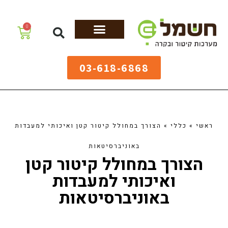
לתוכן
0
מערכות גיהוץ
שולחנות גיהוץ
מערכות קיטור
ציוד למאפיות
03-618-6868
ראשי
»
כללי
»
הצורך במחולל קיטור קטן ואיכותי למעבדות
באוניברסיטאות
הצורך במחולל קיטור קטן
ואיכותי למעבדות
באוניברסיטאות