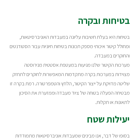
בטיחות ובקרה
בטיחות היא בעלת חשיבות עליונה במעבדות האוניברסיטאות,
ומחולל קיטור איכותי מספק תכונות בטיחות חיוניות עבור הסטודנטים
והחוקרים במעבדה.
מערכות הקיטור שלנו מגיעות במעטפת אסטטית מנירוסטה
מצוידות במערכות בקרה מתקדמות המאפשרות לחוקרים לתחזק
שליטה מדויקת על ייצור הקיטור, הלחץ והטמפרטורה. רמת בקרה זו
מבטיחה הפעלה בטוחה של ציוד מעבדה וממזערת את הסיכון
לתאונות או תקלות.
יעילות שטח
בסופו של דבר, אנו מבינים שמעבדות אוניברסיטאות מתמודדות