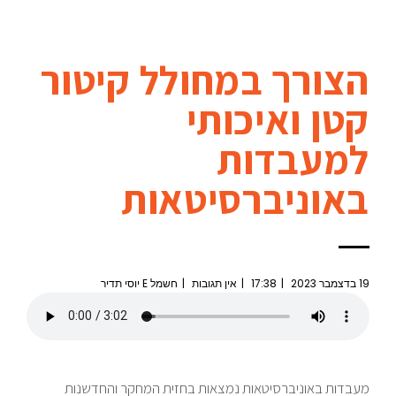
הצורך במחולל קיטור
קטן ואיכותי
למעבדות
באוניברסיטאות
19 בדצמבר 2023
17:38
אין תגובות
חשמל E יוסי תדיר
מעבדות באוניברסיטאות נמצאות בחזית המחקר והחדשנות