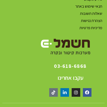
תנאי שימוש באתר
שאלות תשובות
הצהרת נגישות
מדיניות פרטיות
03-618-6868
עקבו אחרינו