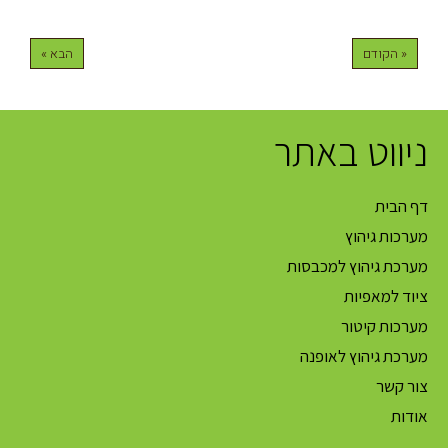
« הקודם
הבא »
ניווט באתר
דף הבית
מערכות גיהוץ
מערכת גיהוץ למכבסות
ציוד למאפיות
מערכות קיטור
מערכת גיהוץ לאופנה
צור קשר
אודות