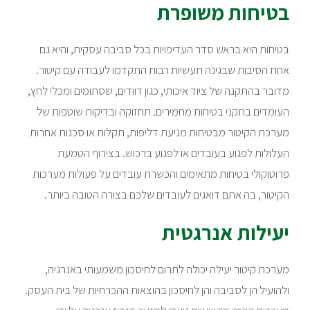
בטיחות משופרת
בטיחות היא בראש סדר העדיפויות בכל סביבה עסקית, והיא גם
אחת הסיבות שבגינה תעשיות רבות התקדמו לעבודה עם קיטור.
מדובר בהתקנה של ציוד איכותי, כגון דוודים, שסתומים ומכלי לחץ,
העומדים בתקני בטיחות מחמירים. תחזוקה ובדיקות שוטפות של
מערכת הקיטור מבטיחות מניעת דליפות, תקלות או סכנות אחרות
העלולות לפגוע בעובדים או לפגוע ברכוש. בצירוף הטמעת
פרוטוקולי בטיחות מתאימים והכשרת עובדים על פעולות מערכות
הקיטור, בה אתם דואגים לעובדים שלכם בצורה הטובה ביותר.
יעילות אנרגטית
מערכת קיטור יעילה יכולה לתרום לחיסכון משמעותי באנרגיה,
ולהועיל הן לסביבה והן לחיסכון בהוצאות ההכרחיות של בית העסק.