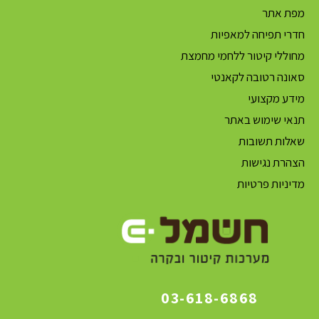
מפת אתר
חדרי תפיחה למאפיות
מחוללי קיטור ללחמי מחמצת
סאונה רטובה לקאנטי
מידע מקצועי
תנאי שימוש באתר
שאלות תשובות
הצהרת נגישות
מדיניות פרטיות
03-618-6868