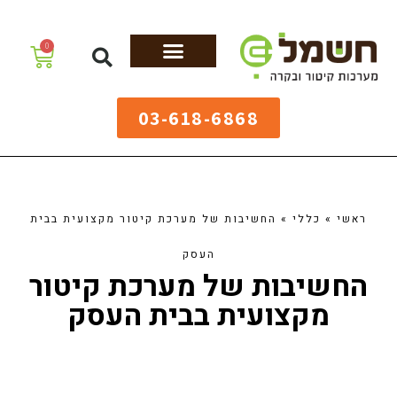
לתוכן
0
מערכות גיהוץ
שולחנות גיהוץ
מערכות קיטור
ציוד למאפיות
03-618-6868
ראשי
»
כללי
»
החשיבות של מערכת קיטור מקצועית בבית
העסק
החשיבות של מערכת קיטור
מקצועית בבית העסק