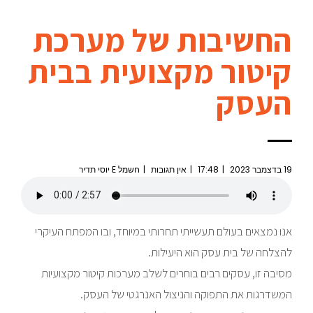
החשיבות של מערכת
קיטור מקצועית בבית
העסק
19 בדצמבר 2023
17:48
אין תגובות
חשמל E יוסי תדיר
אנו נמצאים בעולם תעשייתי תחרותי במיוחד, ובו המפתח העיקרי
להצלחה של בית עסק הוא היעילות.
מסיבה זו, עסקים רבים בוחרים לשלב מערכות קיטור מקצועיות
המשדרגות את התפוקה והניצול האנרגטי של העסק.