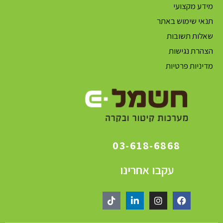
מידע מקצועי
תנאי שימוש באתר
שאלות תשובות
הצהרת נגישות
מדיניות פרטיות
03-618-6868
עקבו אחרינו