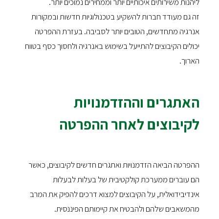
ליהנות משירותים איכותיים יותר וממחירים נמוכים יותר.
זה גם מעודד חברות להשקיע בטכנולוגיות חדשות ובמקורות
אנרגיה מתחדשים, הטובים יותר לסביבה. בעזרת ההפרטה
יכולים הקיבוצים להתייעל בשימוש באנרגיה ולחסוך כסף בטווח
הארוך.
האתגרים וההזדמנויות
לקיבוצים לאחר ההפרטה
ההפרטה הביאה הזדמנויות ואתגרים חדשים לקיבוצים, כאשר
הם עוברים ממערכת קולקטיבית של בעלות לבעלות
אינדיבידואלית, על הקיבוצים למצוא דרכים להפיק את המרב
מהמשאבים שלהם ולהבטיח את קיימותם הפיננסית.