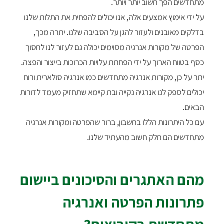
מתחדשים הפך חשוב יותר ויותר.
על ידי אימוץ אמצעים אלה, אנו יכולים להפחית את התלות שלנו
בדלקים מאובנים ולעזור להגן על הסביבה שלנו. יתרה מכך,
הפרטה של מקורות אנרגיה מסוימים יכולה גם לעזור לנו לחסוך
כסף בטווח הארוך על ידי הפחתת עלויות הכרוכות בייצור והפצה.
יתר על כן, מקורות אנרגיה מתחדשים כמו אנרגיה סולארית ורוח
יכולים לספק לנו אנרגיה נקייה ובת קיימא שתחזיק מעמד לדורות
הבאים.
עם כל היתרונות הללו בחשבון, ברור שהפרטה ומקורות אנרגיה
מתחדשים הם חלק חשוב מהעתיד שלנו.
מהם האתגרים והסיכונים ביישום
פתרונות הפרטה ואנרגיה