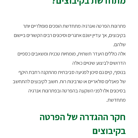
מתחדשת בקיבוצים?
פתרונות הפרטה ואנרגיה מתחדשת הופכים פופולריים יותר
בקיבוצים, אך עדיין ישנם אתגרים וסיכונים רבים הקשורים ביישום
שלהם.
אלה כוללים היעדר תשתית, מומחיות טכנית ומשאבים כספיים
הדרושים לביצוע שינויים כאלה
בנוסף, קיים גם סיכון לפגיעה סביבתית מהתקנה רחבת היקף
של פאנלים סולאריים או טורבינות רוח. חשוב לקיבוצים להתחשב
בסיכונים אלו לפני השקעה בהפרטה ובפתרונות אנרגיה
מתחדשת.
חקר ההגדרה של הפרטה
בקיבוצים