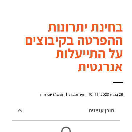
בחינת יתרונות
ההפרטה בקיבוצים
על התייעלות
אנרגטית
28 במרץ 2023
10:11
אין תגובות
חשמל E יוסי תדיר
תוכן עניינים