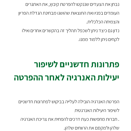
נבחן את הצעדים שננקטו להפרטת קיבוץ, את האתגרים
העומדים בפניו ואת התוצאות שהושגו מבחינת הגדלת הפריון
והצמיחה הכלכלית.
נדון גם כיצד ניתן לשכפל תהליך זה בהקשרים אחרים ואילו
לקחים ניתן ללמוד ממנו.
פתרונות חדשניים לשיפור
יעילות האנרגיה לאחר ההפרטה
הפרטת האנרגיה הובילה לעלייה בביקוש לפתרונות חדשניים
לשיפור היעילות האנרגטית
. חברות מחפשות כעת דרכים להפחית את צריכת האנרגיה
שלהן ולמקסם את הרווחים שלהן.