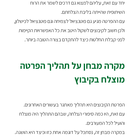
יחד עם זאת, עליהם למצוא גם דרכים לשמר את הרוח
השיתופית שהייתה בליבת הצלחתם.
עם ההפרטה מגיע גם פוטנציאל לצמיחה וגם פוטנציאל לכישלון,
ולכן חשוב לקיבוצים לשקול היטב את כל האפשרויות הקיימות
לפני קבלת החלטות כיצד להתקדם בצורה הטובה ביותר.
מקרה מבחן על תהליך הפרטה
מוצלח בקיבוץ
הפרטת הקיבוצים היא תהליך מאתגר בעשורים האחרונים.
עם זאת, היו כמה סיפורי הצלחה, שבהם התהליך היה מוצלח
והועיל לכל המעורבים.
במקרה מבחן זה, נסתכל על דוגמה אחת כזו וכיצד היא הושגה.