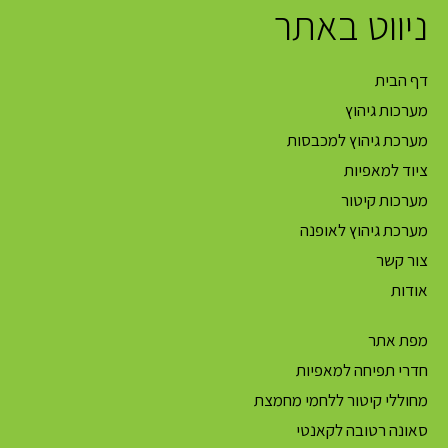
ניווט באתר
דף הבית
מערכות גיהוץ
מערכת גיהוץ למכבסות
ציוד למאפיות
מערכות קיטור
מערכת גיהוץ לאופנה
צור קשר
אודות
מפת אתר
חדרי תפיחה למאפיות
מחוללי קיטור ללחמי מחמצת
סאונה רטובה לקאנטי