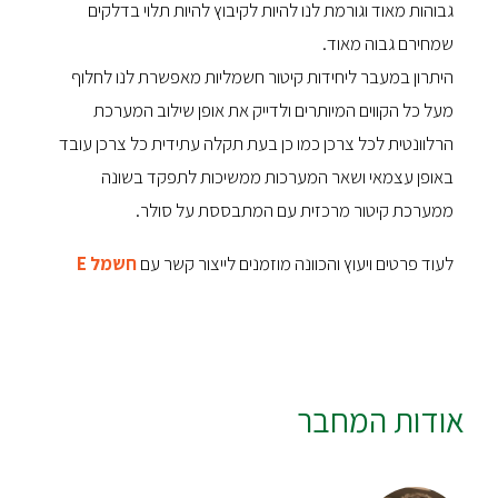
גבוהות מאוד וגורמת לנו להיות לקיבוץ להיות תלוי בדלקים
שמחירם גבוה מאוד.
היתרון במעבר ליחידות קיטור חשמליות מאפשרת לנו לחלוף
מעל כל הקווים המיותרים ולדייק את אופן שילוב המערכת
הרלוונטית לכל צרכן כמו כן בעת תקלה עתידית כל צרכן עובד
באופן עצמאי ושאר המערכות ממשיכות לתפקד בשונה
ממערכת קיטור מרכזית עם המתבססת על סולר.
לעוד פרטים ויעוץ והכוונה מוזמנים לייצור קשר עם
חשמל E
אודות המחבר