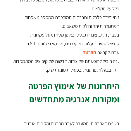
כלל על חקלאות.
זוהי יחידה כלכלית וחברתית המורכבת ממספר משפחות
המתגוררות יחד וחולקות משאבים.
בעבר, הקיבוצים התבססו באופן מסורתי על עקרונות
סוציאליסטים ובעלות קולקטיבית, אך מאז שנות ה-80 רבים
עברו לקראת
הפרטה
. זה הוביל להופעתם של צורות חדשות של קיבוצים המתמקדות
יותר בבעלות פרטנית ובפעילות מונעת שוק.
היתרונות של אימוץ הפרטה
ומקורות אנרגיה מתחדשים
בשנים האחרונות, המעבר לעבר הפרטה ומקורות אנרגיה