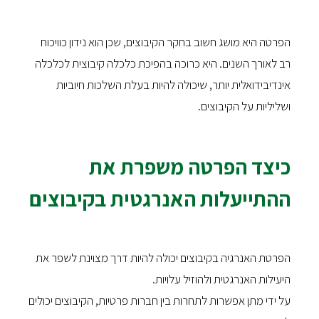
הפרטה היא מושג חשוב בחקר הקיבוצים, שכן הוא נידון כוויכוח
רב לאורך השנים. היא כרוכה בהפיכת כלכלה קיבוצית לכלכלה
אינדיבידואלית יותר, שיכולה להיות בעלת השלכות חיוביות
ושליליות על הקיבוצים.
כיצד הפרטה משפרת את
ההתייעלות האנרגטית בקיבוצים
הפרטת האנרגיה בקיבוצים יכולה להיות דרך מצוינת לשפר את
היעילות האנרגטית ולהוזיל עלויות.
על ידי מתן אפשרות לתחרות בין חברות פרטיות, הקיבוצים יכולים