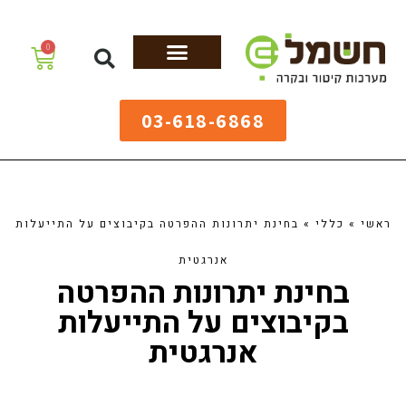
לתוכן
0
מערכות גיהוץ
שולחנות גיהוץ
מערכות קיטור
ציוד למאפיות
03-618-6868
ראשי
»
כללי
»
בחינת יתרונות ההפרטה בקיבוצים על התייעלות
אנרגטית
בחינת יתרונות ההפרטה
בקיבוצים על התייעלות
אנרגטית