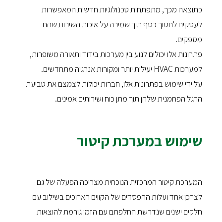
כתוצאה מכך, מתפתחות טכנולוגיות חדשות המאפשרות
לעסקים לחסוך כסף תוך שמירה על איכות השירות שהם
מספקים.
פתרונות אלו יכולים לנוע בין מערכות בידוד ותאורה משופרות,
למערכות HVAC יעילות יותר ומקורות אנרגיה מתחדשים.
על ידי שימוש בפתרונות אלו, חברות יכולות לצמצם את טביעת
הרגל הפחמנית שלהן תוך מתן כוח ושירותים אמינים.
שימוש במערכת קיטור
המערכת קיטור המרכזית הנוכחית מצריכה הפעלה של גם
לצרכן אחד ועלות ההפסדים של הקווים הארוכים בשילוב עם
חלקים ישנים שנדרשת החלפתם עם הזמן גורמת להוצאות