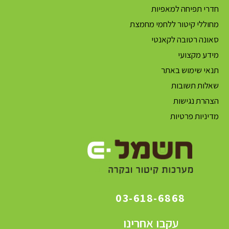
חדרי תפיחה למאפיות
מחוללי קיטור ללחמי מחמצת
סאונה רטובה לקאנטי
מידע מקצועי
תנאי שימוש באתר
שאלות תשובות
הצהרת נגישות
מדיניות פרטיות
03-618-6868
עקבו אחרינו