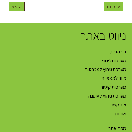
« הקודם
הבא »
ניווט באתר
דף הבית
מערכות גיהוץ
מערכת גיהוץ למכבסות
ציוד למאפיות
מערכות קיטור
מערכת גיהוץ לאופנה
צור קשר
אודות
מפת אתר