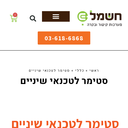
לתוכן
0
מערכות גיהוץ
שולחנות גיהוץ
מערכות קיטור
ציוד למאפיות
03-618-6868
ראשי
»
כללי
»
סטימר לטכנאי שיניים
סטימר לטכנאי שיניים
סטימר לטכנאי שיניים