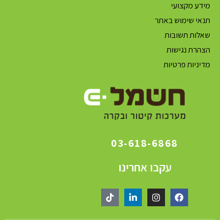
מידע מקצועי
תנאי שימוש באתר
שאלות תשובות
הצהרת נגישות
מדיניות פרטיות
03-618-6868
עקבו אחרינו