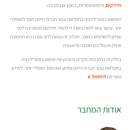
חיידקים
, וירוסים ופטריות, בחפץ או בסביבה.
השימוש בסטריליזציה בחקלאות עבור חברות הייטק הופך לפופולרי
יותר. עיקור עשוי להיות נחוץ כדי להסיר חיידקים מהסביבה לפני
שניתן להשתמש במוצר. תהליך זה נעשה לרוב עם גז כמו תחמוצת
אתילן או נוזל כמו חומצה פראצטית.
בחלק זה נבחן כמה מקרים בהם נעשה שימוש בסטריליזציה
בחקלאות עבור חברות הייטק ומדוע הוא הופך פופולרי יותר. למידע
נוסף פנו
לחשמל e
אודות המחבר