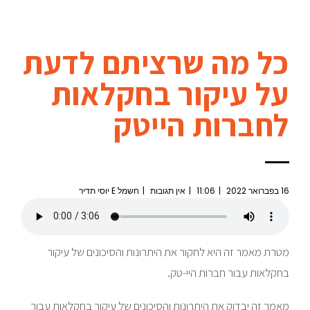
כל מה שרציתם לדעת
על עיקור בחקלאות
לחברות הייטק
16 בפברואר 2022
11:06
אין תגובות
חשמל E יוסי תדיר
מטרת מאמר זה היא לחקור את היתרונות והסיכונים של עיקור
בחקלאות עבור חברות היי-טק.
מאמר זה יבדוק את היתרונות והסיכונים של עיקור בחקלאות עבור