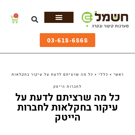
לתוכן
0
מערכות גיהוץ
שולחנות גיהוץ
מערכות קיטור
ציוד למאפיות
03-618-6868
ראשי
»
כללי
»
כל מה שרציתם לדעת על עיקור בחקלאות
לחברות הייטק
כל מה שרציתם לדעת על
עיקור בחקלאות לחברות
הייטק