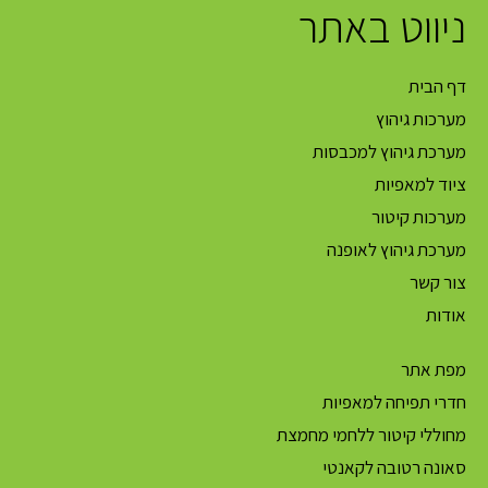
ניווט באתר
דף הבית
מערכות גיהוץ
מערכת גיהוץ למכבסות
ציוד למאפיות
מערכות קיטור
מערכת גיהוץ לאופנה
צור קשר
אודות
מפת אתר
חדרי תפיחה למאפיות
מחוללי קיטור ללחמי מחמצת
סאונה רטובה לקאנטי