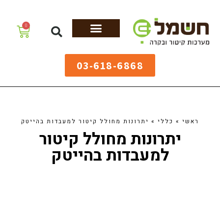
לתוכן
0
מערכות גיהוץ
שולחנות גיהוץ
מערכות קיטור
ציוד למאפיות
03-618-6868
ראשי
»
כללי
»
יתרונות מחולל קיטור למעבדות בהייטק
יתרונות מחולל קיטור
למעבדות בהייטק