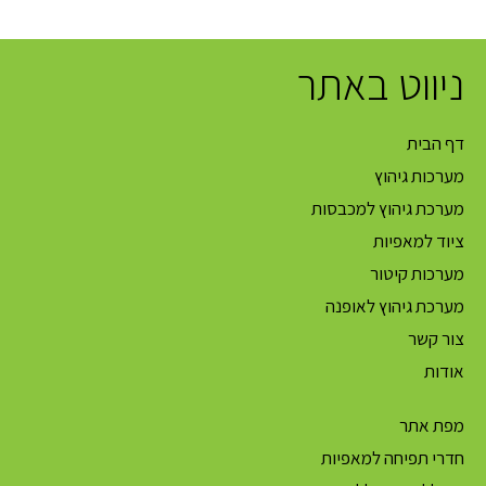
ניווט באתר
דף הבית
מערכות גיהוץ
מערכת גיהוץ למכבסות
ציוד למאפיות
מערכות קיטור
מערכת גיהוץ לאופנה
צור קשר
אודות
מפת אתר
חדרי תפיחה למאפיות