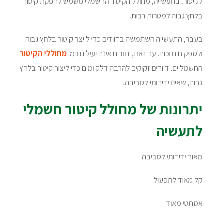
לקיטור. בתעשייה, מחולל הקיטור החשמלי משמש להפקת קיטור
בלחץ גבוה למטרות רבות.
בעבר, התעשייה השתמשה בדוודים כדי לייצר קיטור בלחץ גבוה
ולספק חום וכוח. עם זאת, דוודים אינם יעילים כמו
מחוללי הקיטור
החשמליים. דוודים זקוקים להרבה דלק ומים כדי ליצור קיטור בלחץ
גבוה, שאינו ידידותי לסביבה.
יתרונות של מחולל קיטור חשמלי
לתעשיה
מאוד ידידותי לסביבה
קל מאוד לתפעול
אסתטי מאוד