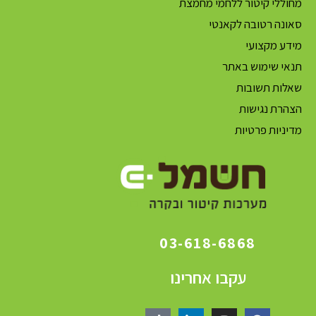
מחוללי קיטור ללחמי מחמצת
סאונה רטובה לקאנטי
מידע מקצועי
תנאי שימוש באתר
שאלות תשובות
הצהרת נגישות
מדיניות פרטיות
03-618-6868
עקבו אחרינו