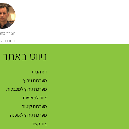
הצורך בהתק
והחברה עו
ניווט באתר
דף הבית
מערכות גיהוץ
מערכת גיהוץ למכבסות
ציוד למאפיות
מערכות קיטור
מערכת גיהוץ לאופנה
צור קשר