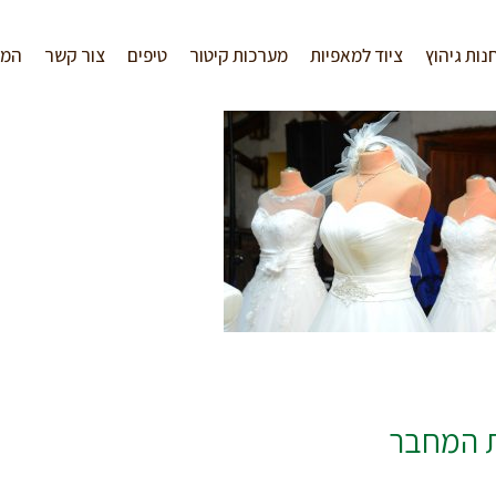
נות גיהוץ
ציוד למאפיות
מערכות קיטור
טיפים
צור קשר
המל
ת המחבר