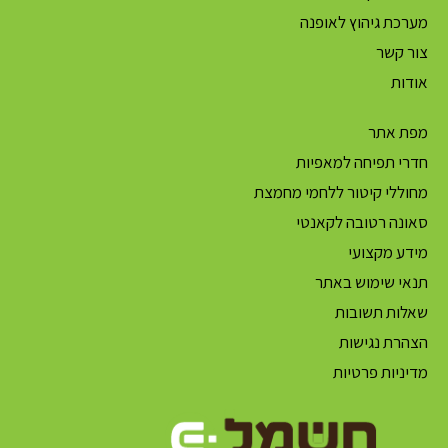
מערכת גיהוץ לאופנה
צור קשר
אודות
מפת אתר
חדרי תפיחה למאפיות
מחוללי קיטור ללחמי מחמצת
סאונה רטובה לקאנטי
מידע מקצועי
תנאי שימוש באתר
שאלות תשובות
הצהרת נגישות
מדיניות פרטיות