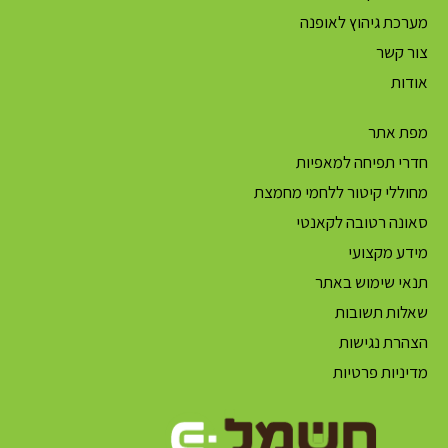
מערכת גיהוץ לאופנה
צור קשר
אודות
מפת אתר
חדרי תפיחה למאפיות
מחוללי קיטור ללחמי מחמצת
סאונה רטובה לקאנטי
מידע מקצועי
תנאי שימוש באתר
שאלות תשובות
הצהרת נגישות
מדיניות פרטיות