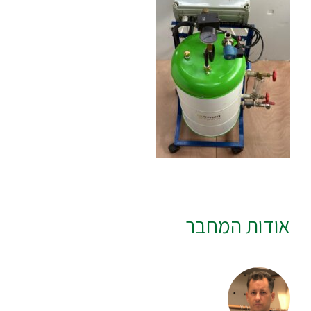
אודות המחבר