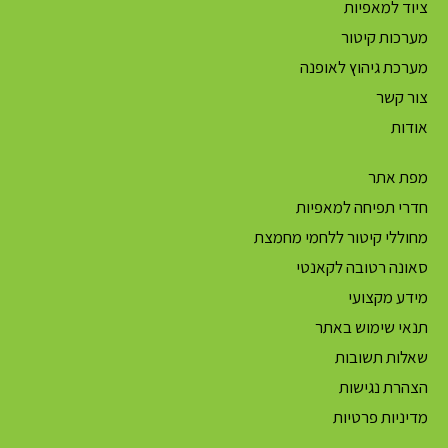
ציוד למאפיות
מערכות קיטור
מערכת גיהוץ לאופנה
צור קשר
אודות
מפת אתר
חדרי תפיחה למאפיות
מחוללי קיטור ללחמי מחמצת
סאונה רטובה לקאנטי
מידע מקצועי
תנאי שימוש באתר
שאלות תשובות
הצהרת נגישות
מדיניות פרטיות