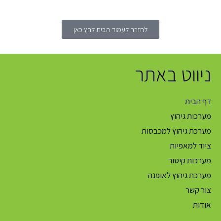
לחזרה לעמוד הבית לחץ כאן
ניווט באתר
דף הבית
מערכות גיהוץ
מערכת גיהוץ למכבסות
ציוד למאפיות
מערכות קיטור
מערכת גיהוץ לאופנה
צור קשר
אודות