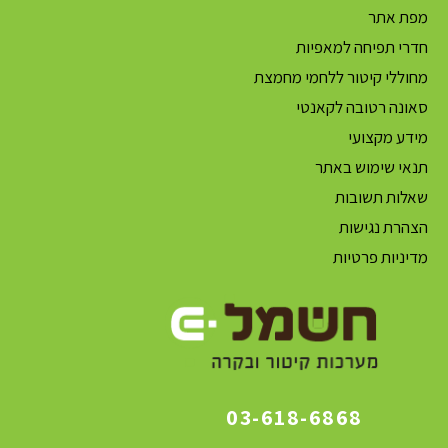
מפת אתר
חדרי תפיחה למאפיות
מחוללי קיטור ללחמי מחמצת
סאונה רטובה לקאנטי
מידע מקצועי
תנאי שימוש באתר
שאלות תשובות
הצהרת נגישות
מדיניות פרטיות
03-618-6868