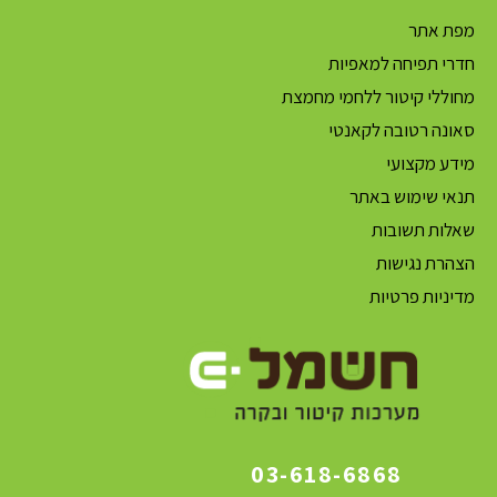
מפת אתר
חדרי תפיחה למאפיות
מחוללי קיטור ללחמי מחמצת
סאונה רטובה לקאנטי
מידע מקצועי
תנאי שימוש באתר
שאלות תשובות
הצהרת נגישות
מדיניות פרטיות
03-618-6868