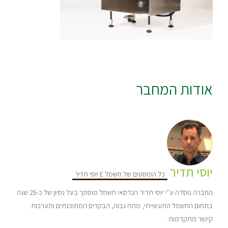
אודות המחבר
יוסי תדיר
כל הפוסטים של חשמל E יוסי תדיר
החברה נוסדה ע”י יוסי תדיר הנדסאי חשמל מוסמך בעל נסיון של כ-25 שנה
בתחום החשמל התעשייתי, מתח גבוה, הבקרים המתוכנתים ומערכות
קיטור מתקדמות .