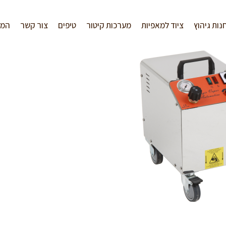
נות גיהוץ
ציוד למאפיות
מערכות קיטור
טיפים
צור קשר
המל