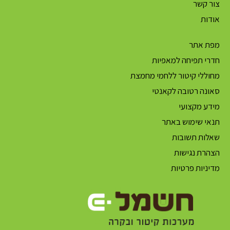
צור קשר
אודות
מפת אתר
חדרי תפיחה למאפיות
מחוללי קיטור ללחמי מחמצת
סאונה רטובה לקאנטי
מידע מקצועי
תנאי שימוש באתר
שאלות תשובות
הצהרת נגישות
מדיניות פרטיות